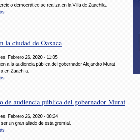
ercicio democrático se realiza en la Villa de Zaachila.
ás
n la ciudad de Oaxaca
es, Febrero 26, 2020 - 11:05
gen a la audiencia pública del gobernador Alejandro Murat
a en Zaachila.
ás
co de audiencia pública del gobernador Murat
es, Febrero 26, 2020 - 08:24
ser un gran aliado de esta gremial.
ás