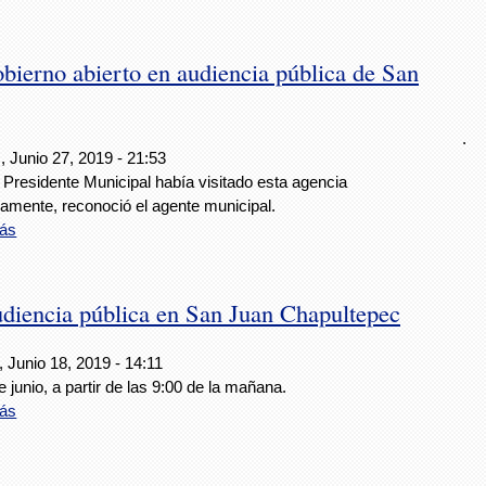
bierno abierto en audiencia pública de San
.
 Junio 27, 2019 - 21:53
 Presidente Municipal había visitado esta agencia
uamente, reconoció el agente municipal.
ás
diencia pública en San Juan Chapultepec
 Junio 18, 2019 - 14:11
e junio, a partir de las 9:00 de la mañana.
ás