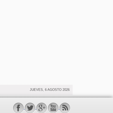
JUEVES, 6 AGOSTO 2026