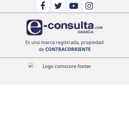
Es una marca registrada, propiedad
de
CONTRACORRIENTE