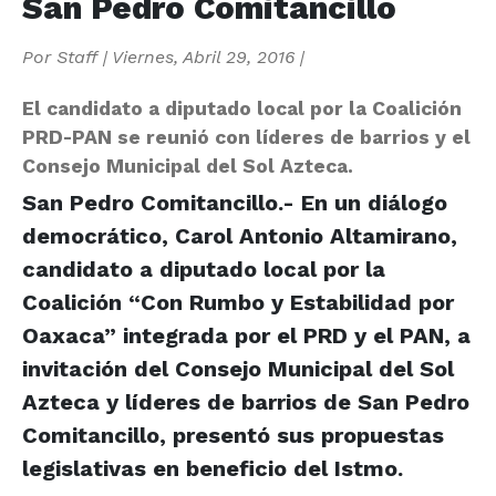
San Pedro Comitancillo
Por
Staff
|
Viernes, Abril 29, 2016
|
El candidato a diputado local por la Coalición
PRD-PAN se reunió con líderes de barrios y el
Consejo Municipal del Sol Azteca.
San Pedro Comitancillo.- En un diálogo
democrático, Carol Antonio Altamirano,
candidato a diputado local por la
Coalición “Con Rumbo y Estabilidad por
Oaxaca” integrada por el PRD y el PAN, a
invitación del Consejo Municipal del Sol
Azteca y líderes de barrios de San Pedro
Comitancillo, presentó sus propuestas
legislativas en beneficio del Istmo.