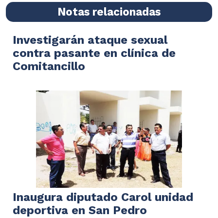
Notas relacionadas
Investigarán ataque sexual
contra pasante en clínica de
Comitancillo
Inaugura diputado Carol unidad
deportiva en San Pedro