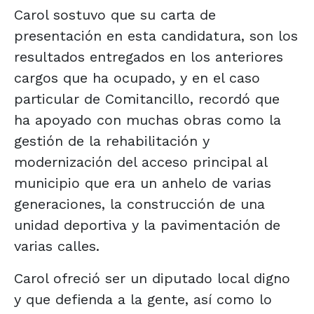
Carol sostuvo que su carta de
presentación en esta candidatura, son los
resultados entregados en los anteriores
cargos que ha ocupado, y en el caso
particular de Comitancillo, recordó que
ha apoyado con muchas obras como la
gestión de la rehabilitación y
modernización del acceso principal al
municipio que era un anhelo de varias
generaciones, la construcción de una
unidad deportiva y la pavimentación de
varias calles.
Carol ofreció ser un diputado local digno
y que defienda a la gente, así como lo