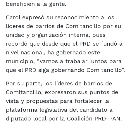
beneficien a la gente.
Carol expresó su reconocimiento a los
líderes de barrios de Comitancillo por su
unidad y organización interna, pues
recordó que desde que el PRD se fundó a
nivel nacional, ha gobernado este
municipio, “vamos a trabajar juntos para
que el PRD siga gobernando Comitancillo”.
Por su parte, los líderes de barrios de
Comitancillo, expresaron sus puntos de
vista y propuestas para fortalecer la
plataforma legislativa del candidato a
diputado local por la Coalición PRD-PAN.