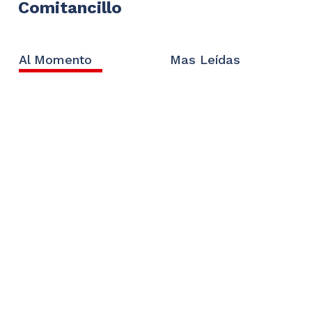
Comitancillo
Al Momento
Mas Leídas