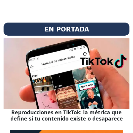
EN PORTADA
Reproducciones en TikTok: la métrica que
define si tu contenido existe o desaparece