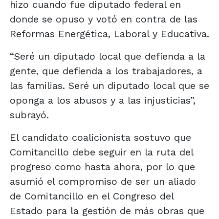
hizo cuando fue diputado federal en
donde se opuso y votó en contra de las
Reformas Energética, Laboral y Educativa.
“Seré un diputado local que defienda a la
gente, que defienda a los trabajadores, a
las familias. Seré un diputado local que se
oponga a los abusos y a las injusticias”,
subrayó.
El candidato coalicionista sostuvo que
Comitancillo debe seguir en la ruta del
progreso como hasta ahora, por lo que
asumió el compromiso de ser un aliado
de Comitancillo en el Congreso del
Estado para la gestión de más obras que