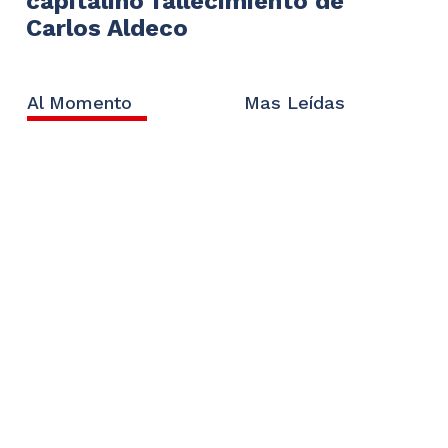
capitalino fallecimiento de
Carlos Aldeco
Al Momento
Mas Leídas