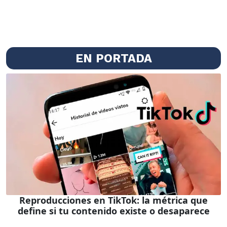
EN PORTADA
Reproducciones en TikTok: la métrica que
define si tu contenido existe o desaparece