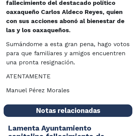
fallecimiento del destacado político
oaxaqueño Carlos Aldeco Reyes, quien
con sus acciones abonó al bienestar de
las y los oaxaqueños.
Sumándome a esta gran pena, hago votos
para que familiares y amigos encuentren
una pronta resignación.
ATENTAMENTE
Manuel Pérez Morales
Notas relacionadas
Lamenta Ayuntamiento