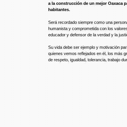
a la construcción de un mejor Oaxaca p
habitantes.
Será recordado siempre como una persona
humanista y comprometida con los valores
educador y defensor de la verdad y la justic
Su vida debe ser ejemplo y motivación pa
quienes vemos reflejados en él, los más 
de respeto, igualdad, tolerancia, trabajo du