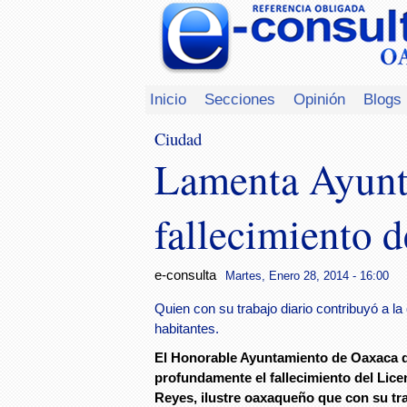
Inicio
Secciones
Opinión
Blogs
Ciudad
Lamenta Ayunt
fallecimiento 
e-consulta
Martes, Enero 28, 2014 - 16:00
Quien con su trabajo diario contribuyó a 
habitantes.
El Honorable Ayuntamiento de Oaxaca 
profundamente el fallecimiento del Lic
Reyes, ilustre oaxaqueño que con su tra