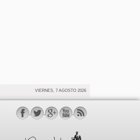
VIERNES, 7 AGOSTO 2026