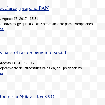
 escolares, propone PAN
, Agosto 17, 2017 - 15:51
endoza exige que la CURP sea suficiente para inscripciones.
ás
.
para obras de beneficio social
 Agosto 14, 2017 - 19:23
joramiento de infraestructura física, equipo deportivo.
ás
tal de la Niñez a los SSO