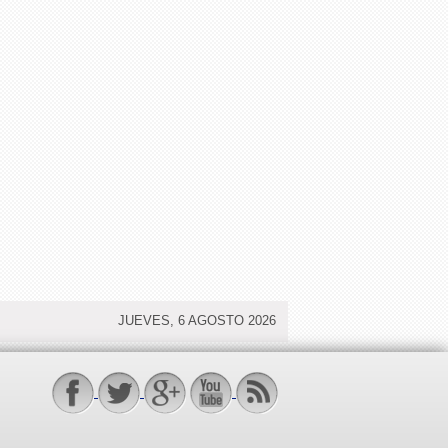
JUEVES, 6 AGOSTO 2026