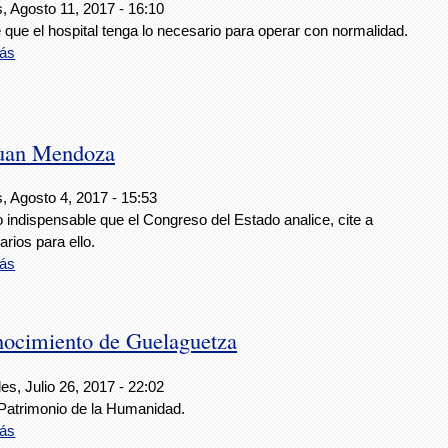
, Agosto 11, 2017 - 16:10
e que el hospital tenga lo necesario para operar con normalidad.
ás
Juan Mendoza
, Agosto 4, 2017 - 15:53
 indispensable que el Congreso del Estado analice, cite a
arios para ello.
ás
ocimiento de Guelaguetza
es, Julio 26, 2017 - 22:02
atrimonio de la Humanidad.
ás