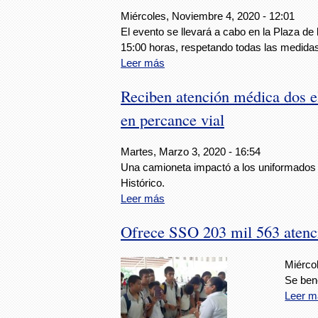
Miércoles, Noviembre 4, 2020 - 12:01
El evento se llevará a cabo en la Plaza de 
15:00 horas, respetando todas las medidas
Leer más
Reciben atención médica dos e
en percance vial
Martes, Marzo 3, 2020 - 16:54
Una camioneta impactó a los uniformados 
Histórico.
Leer más
Ofrece SSO 203 mil 563 atencio
Miérco
Se bene
Leer m