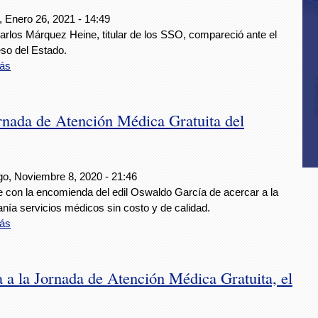
, Enero 26, 2021 - 14:49
arlos Márquez Heine, titular de los SSO, compareció ante el
so del Estado.
ás
ornada de Atención Médica Gratuita del
o, Noviembre 8, 2020 - 21:46
 con la encomienda del edil Oswaldo García de acercar a la
nía servicios médicos sin costo y de calidad.
ás
 a la Jornada de Atención Médica Gratuita, el