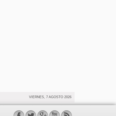
VIERNES, 7 AGOSTO 2026