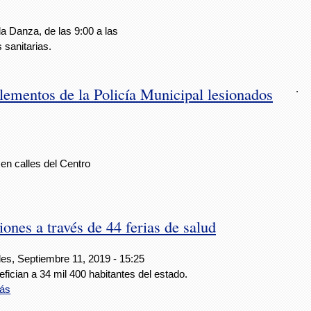
la Danza, de las 9:00 a las
 sanitarias.
.
lementos de la Policía Municipal lesionados
en calles del Centro
nes a través de 44 ferias de salud
les, Septiembre 11, 2019 - 15:25
fician a 34 mil 400 habitantes del estado.
ás