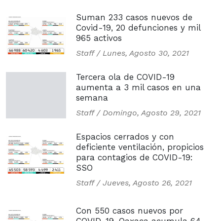
Suman 233 casos nuevos de
Covid-19, 20 defunciones y mil
965 activos
Staff /
Lunes, Agosto 30, 2021
Tercera ola de COVID-19
aumenta a 3 mil casos en una
semana
Staff /
Domingo, Agosto 29, 2021
Espacios cerrados y con
deficiente ventilación, propicios
para contagios de COVID-19:
SSO
Staff /
Jueves, Agosto 26, 2021
Con 550 casos nuevos por