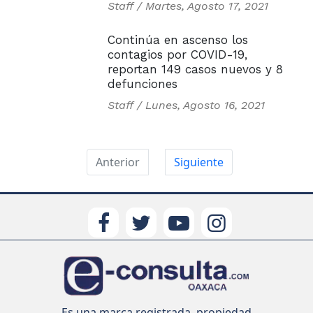
Staff /
Martes, Agosto 17, 2021
Continúa en ascenso los
contagios por COVID-19,
reportan 149 casos nuevos y 8
defunciones
Staff /
Lunes, Agosto 16, 2021
Anterior
Siguiente
Es una marca registrada, propiedad