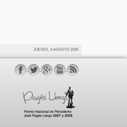
JUEVES, 6 AGOSTO 2026