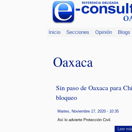
Inicio
Secciones
Opinión
Blogs
Oaxaca
Sin paso de Oaxaca para Ch
bloqueo
Martes, Noviembre 17, 2020 - 10:35
Así lo advierte Protección Civil.
Leer má