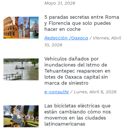
Mayo 21, 2026
5 paradas secretas entre Roma
y Florencia que solo puedes
hacer en coche
Redacción /Oaxaca
/
Viernes, Abril
10, 2026
Vehículos dañados por
inundaciones del Istmo de
Tehuantepec reaparecen en
lotes de Oaxaca capital sin
marca de siniestro
e-consulta
/
Lunes, Abril 6, 2026
Las bicicletas eléctricas que
están cambiando cómo nos
movemos en las ciudades
latinoamericanas