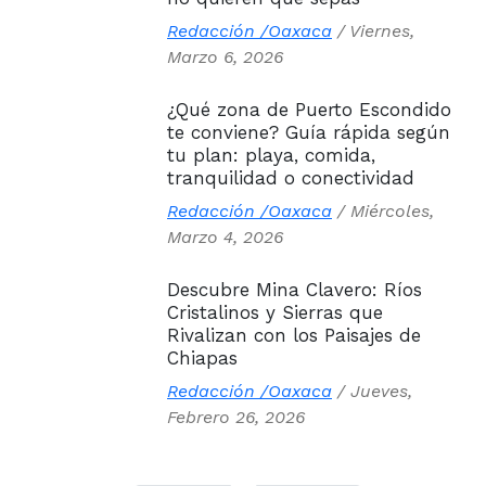
Redacción /Oaxaca
/
Viernes,
Marzo 6, 2026
¿Qué zona de Puerto Escondido
te conviene? Guía rápida según
tu plan: playa, comida,
tranquilidad o conectividad
Redacción /Oaxaca
/
Miércoles,
Marzo 4, 2026
Descubre Mina Clavero: Ríos
Cristalinos y Sierras que
Rivalizan con los Paisajes de
Chiapas
Redacción /Oaxaca
/
Jueves,
Febrero 26, 2026