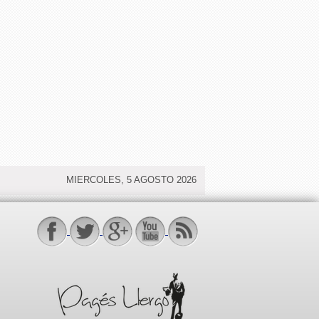
MIERCOLES, 5 AGOSTO 2026