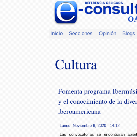
Inicio
Secciones
Opinión
Blogs
Cultura
Fomenta programa Ibermúsic
y el conocimiento de la dive
iberoamericana
Lunes, Noviembre 9, 2020 - 14:12
Las convocatorias se encontrarán abier