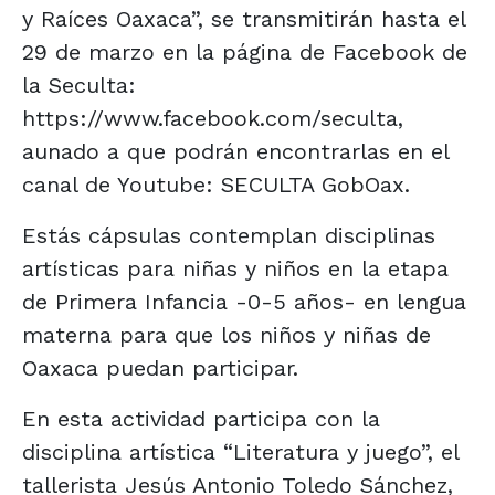
y Raíces Oaxaca”, se transmitirán hasta el
29 de marzo en la página de Facebook de
la Seculta:
https://www.facebook.com/seculta,
aunado a que podrán encontrarlas en el
canal de Youtube: SECULTA GobOax.
Estás cápsulas contemplan disciplinas
artísticas para niñas y niños en la etapa
de Primera Infancia -0-5 años- en lengua
materna para que los niños y niñas de
Oaxaca puedan participar.
En esta actividad participa con la
disciplina artística “Literatura y juego”, el
tallerista Jesús Antonio Toledo Sánchez,