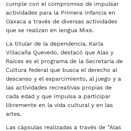
cumple con el compromiso de impulsar
actividades para la Primera Infancia en
Oaxaca a través de diversas actividades
que se realizan en lengua Mixe.
La titular de la dependencia, Karla
Villacaña Quevedo, destacó que Alas y
Raíces es el programa de la Secretaría de
Cultura federal que busca el derecho al
descanso y el esparcimiento, al juego y a
las actividades recreativas propias de
cada edad y que impulsa a participar
libremente en la vida cultural y en las
artes.
Las cápsulas realizadas a través de "Alas