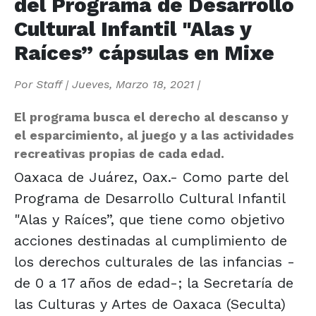
del Programa de Desarrollo
Cultural Infantil "Alas y
Raíces” cápsulas en Mixe
Por
Staff
|
Jueves, Marzo 18, 2021
|
El programa busca el derecho al descanso y
el esparcimiento, al juego y a las actividades
recreativas propias de cada edad.
Oaxaca de Juárez, Oax.- Como parte del
Programa de Desarrollo Cultural Infantil
"Alas y Raíces”, que tiene como objetivo
acciones destinadas al cumplimiento de
los derechos culturales de las infancias -
de 0 a 17 años de edad-; la Secretaría de
las Culturas y Artes de Oaxaca (Seculta)