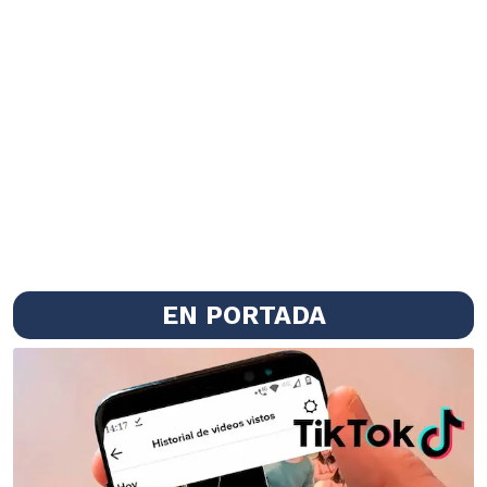
EN PORTADA