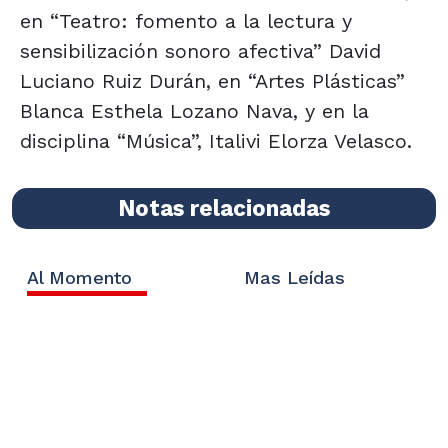
en “Teatro: fomento a la lectura y
sensibilización sonoro afectiva” David
Luciano Ruiz Durán, en “Artes Plásticas”
Blanca Esthela Lozano Nava, y en la
disciplina “Música”, Italivi Elorza Velasco.
Notas relacionadas
Al Momento
Mas Leídas