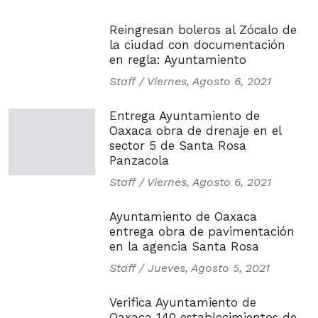
Reingresan boleros al Zócalo de
la ciudad con documentación
en regla: Ayuntamiento
Staff /
Viernes, Agosto 6, 2021
Entrega Ayuntamiento de
Oaxaca obra de drenaje en el
sector 5 de Santa Rosa
Panzacola
Staff /
Viernes, Agosto 6, 2021
Ayuntamiento de Oaxaca
entrega obra de pavimentación
en la agencia Santa Rosa
Staff /
Jueves, Agosto 5, 2021
Verifica Ayuntamiento de
Oaxaca 140 establecimientos de