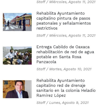
Staff /
Miércoles, Agosto 11, 2021
Rehabilita Ayuntamiento
capitalino pintura de pasos
peatonales y señalamientos
restrictivos
Staff /
Miércoles, Agosto 11, 2021
Entrega Cabildo de Oaxaca
rehabilitación de red de agua
potable en Santa Rosa
Panzacola
Staff /
Martes, Agosto 10, 2021
Rehabilita Ayuntamiento
capitalino red de drenaje
sanitario en la colonia Heladio
Ramírez López
Staff /
Lunes, Agosto 9, 2021