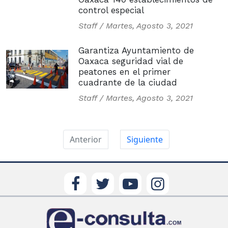
control especial
Staff /
Martes, Agosto 3, 2021
Garantiza Ayuntamiento de
Oaxaca seguridad vial de
peatones en el primer
cuadrante de la ciudad
Staff /
Martes, Agosto 3, 2021
Anterior
Siguiente