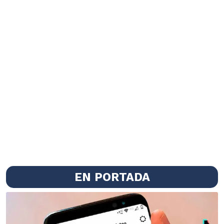
EN PORTADA