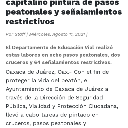
capitalino pintura de pasos
peatonales y señalamientos
restrictivos
Por
Staff
|
Miércoles, Agosto 11, 2021
|
El Departamento de Educación Vial realizó
estas labores en ocho pasos peatonales, dos
cruceros y 64 señalamientos restrictivos.
Oaxaca de Juárez, Oax.- Con el fin de
proteger la vida del peatón, el
Ayuntamiento de Oaxaca de Juárez a
través de la Dirección de Seguridad
Pública, Vialidad y Protección Ciudadana,
llevó a cabo tareas de pintado en
cruceros, pasos peatonales y