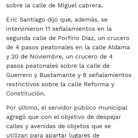
sobre la calle de Miguel cabrera.
Eric Santiago dijo que, además, se
intervinieron 11 señalamientos en la
segunda calle de Porfirio Díaz, un crucero
de 4 pasos peatonales en la calle Aldama
y 20 de Noviembre, un crucero de 4
pasos peatonales sobre la calle de
Guerrero y Bustamante y 8 señalamientos
restrictivos sobre la calle Reforma y
Constitución.
Por último, el servidor público municipal
agregó que con el objetivo de despejar
calles y avenidas de objetos que se
utilizan para apartar lugares de