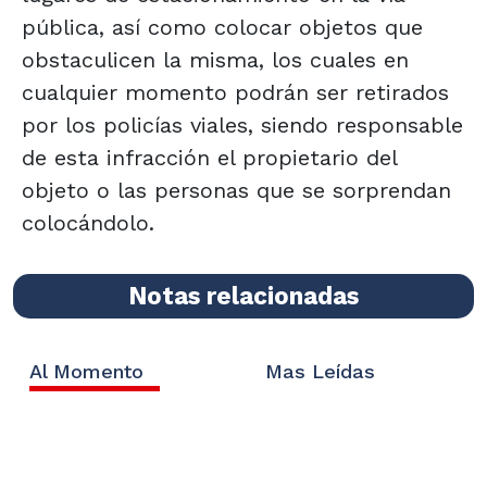
pública, así como colocar objetos que
obstaculicen la misma, los cuales en
cualquier momento podrán ser retirados
por los policías viales, siendo responsable
de esta infracción el propietario del
objeto o las personas que se sorprendan
colocándolo.
Notas relacionadas
Al Momento
Mas Leídas