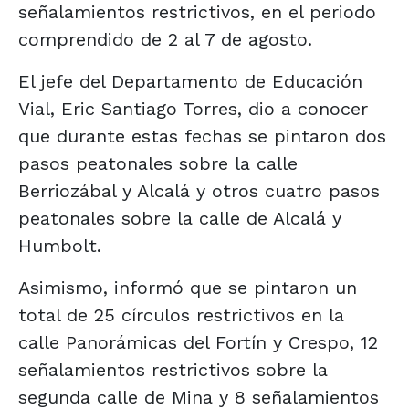
señalamientos restrictivos, en el periodo
comprendido de 2 al 7 de agosto.
El jefe del Departamento de Educación
Vial, Eric Santiago Torres, dio a conocer
que durante estas fechas se pintaron dos
pasos peatonales sobre la calle
Berriozábal y Alcalá y otros cuatro pasos
peatonales sobre la calle de Alcalá y
Humbolt.
Asimismo, informó que se pintaron un
total de 25 círculos restrictivos en la
calle Panorámicas del Fortín y Crespo, 12
señalamientos restrictivos sobre la
segunda calle de Mina y 8 señalamientos