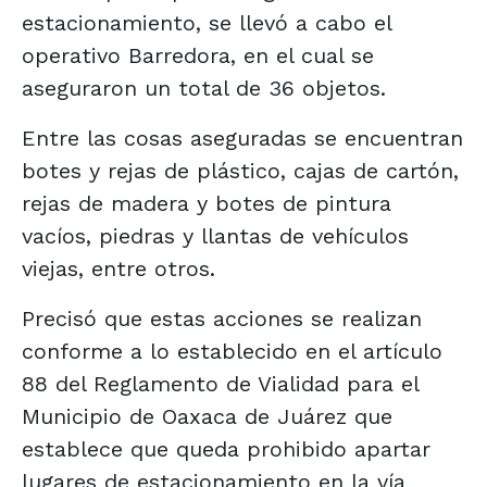
estacionamiento, se llevó a cabo el
operativo Barredora, en el cual se
aseguraron un total de 36 objetos.
Entre las cosas aseguradas se encuentran
botes y rejas de plástico, cajas de cartón,
rejas de madera y botes de pintura
vacíos, piedras y llantas de vehículos
viejas, entre otros.
Precisó que estas acciones se realizan
conforme a lo establecido en el artículo
88 del Reglamento de Vialidad para el
Municipio de Oaxaca de Juárez que
establece que queda prohibido apartar
lugares de estacionamiento en la vía