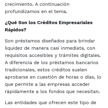
crecimiento. A continuación
profundizamos en el tema.
¿Qué Son los Créditos Empresariales
Rápidos?
Son préstamos diseñados para brindar
liquidez de manera casi inmediata, con
requisitos accesibles y trámites digitales.
A diferencia de los préstamos bancarios
tradicionales, estos créditos suelen
aprobarse en cuestión de horas o días, lo
que permite a las empresas acceder
rápidamente a los fondos que necesitan.
Las entidades que ofrecen este tipo de