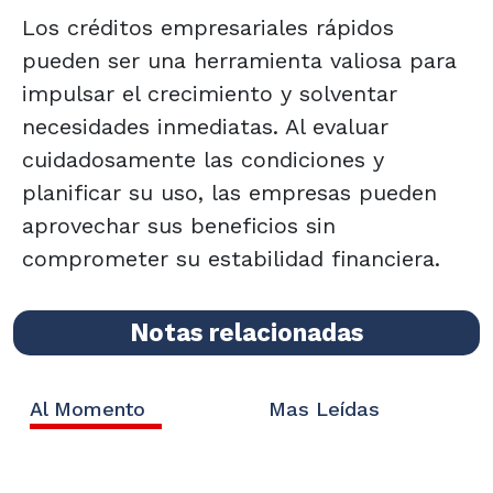
Los créditos empresariales rápidos
pueden ser una herramienta valiosa para
impulsar el crecimiento y solventar
necesidades inmediatas. Al evaluar
cuidadosamente las condiciones y
planificar su uso, las empresas pueden
aprovechar sus beneficios sin
comprometer su estabilidad financiera.
Notas relacionadas
Al Momento
Mas Leídas