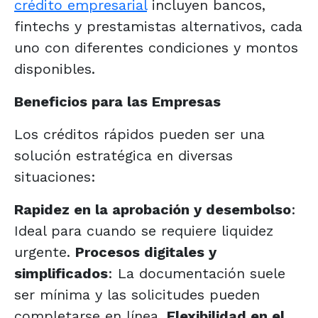
crédito empresarial
incluyen bancos,
fintechs y prestamistas alternativos, cada
uno con diferentes condiciones y montos
disponibles.
Beneficios para las Empresas
Los créditos rápidos pueden ser una
solución estratégica en diversas
situaciones:
Rapidez en la aprobación y desembolso
:
Ideal para cuando se requiere liquidez
urgente.
Procesos digitales y
simplificados
: La documentación suele
ser mínima y las solicitudes pueden
completarse en línea.
Flexibilidad en el