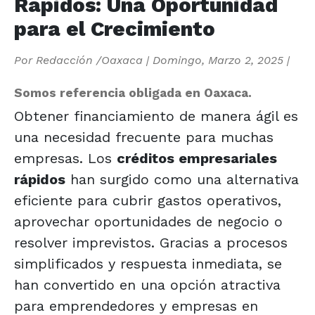
Rápidos: Una Oportunidad
para el Crecimiento
Por
Redacción /Oaxaca
|
Domingo, Marzo 2, 2025
|
Somos referencia obligada en Oaxaca.
Obtener financiamiento de manera ágil es
una necesidad frecuente para muchas
empresas. Los
créditos empresariales
rápidos
han surgido como una alternativa
eficiente para cubrir gastos operativos,
aprovechar oportunidades de negocio o
resolver imprevistos. Gracias a procesos
simplificados y respuesta inmediata, se
han convertido en una opción atractiva
para emprendedores y empresas en