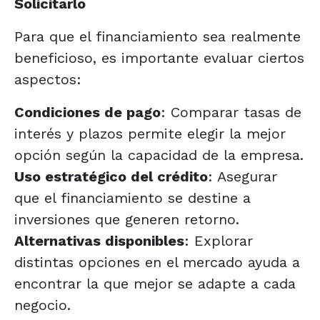
Solicitarlo
Para que el financiamiento sea realmente
beneficioso, es importante evaluar ciertos
aspectos:
Condiciones de pago
: Comparar tasas de
interés y plazos permite elegir la mejor
opción según la capacidad de la empresa.
Uso estratégico del crédito
: Asegurar
que el financiamiento se destine a
inversiones que generen retorno.
Alternativas disponibles
: Explorar
distintas opciones en el mercado ayuda a
encontrar la que mejor se adapte a cada
negocio.