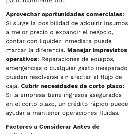
particularmente útil:
Aprovechar oportunidades comerciales
:
Si surge la posibilidad de adquirir insumos
a mejor precio o expandir el negocio,
contar con liquidez inmediata puede
marcar la diferencia.
Manejar imprevistos
operativos
: Reparaciones de equipos,
emergencias o cualquier gasto inesperado
pueden resolverse sin afectar el flujo de
caja.
Cubrir necesidades de corto plazo
:
Si la empresa tiene ingresos asegurados
en el corto plazo, un crédito rápido puede
ayudar a mantener operaciones fluidas.
Factores a Considerar Antes de