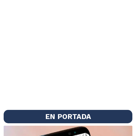
EN PORTADA