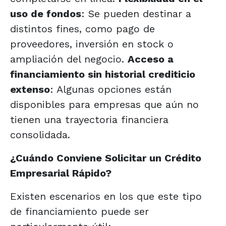
uso de fondos
: Se pueden destinar a
distintos fines, como pago de
proveedores, inversión en stock o
ampliación del negocio.
Acceso a
financiamiento sin historial crediticio
extenso
: Algunas opciones están
disponibles para empresas que aún no
tienen una trayectoria financiera
consolidada.
¿Cuándo Conviene Solicitar un Crédito
Empresarial Rápido?
Existen escenarios en los que este tipo
de financiamiento puede ser