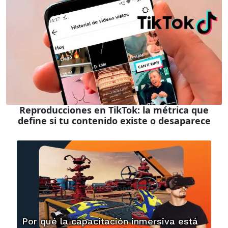
Reproducciones en TikTok: la métrica que
define si tu contenido existe o desaparece
Por qué la capacitación inmersiva está