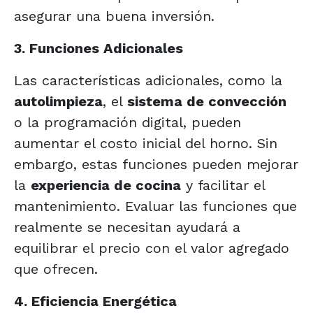
asegurar una buena inversión.
3. Funciones Adicionales
Las características adicionales, como la
autolimpieza
, el
sistema de convección
o la programación digital, pueden
aumentar el costo inicial del horno. Sin
embargo, estas funciones pueden mejorar
la
experiencia de cocina
y facilitar el
mantenimiento. Evaluar las funciones que
realmente se necesitan ayudará a
equilibrar el precio con el valor agregado
que ofrecen.
4. Eficiencia Energética