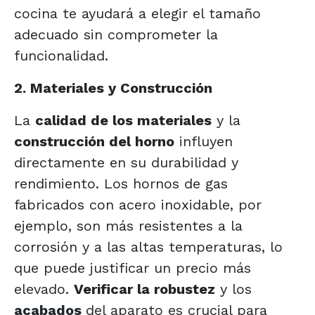
cocina te ayudará a elegir el tamaño
adecuado sin comprometer la
funcionalidad.
2. Materiales y Construcción
La
calidad de los materiales
y la
construcción del horno
influyen
directamente en su durabilidad y
rendimiento. Los hornos de gas
fabricados con acero inoxidable, por
ejemplo, son más resistentes a la
corrosión y a las altas temperaturas, lo
que puede justificar un precio más
elevado.
Verificar la robustez
y los
acabados
del aparato es crucial para