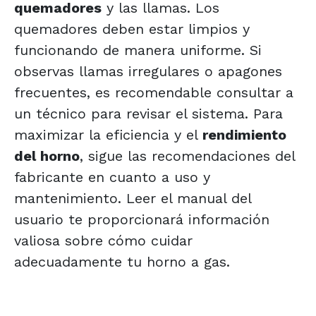
quemadores
y las llamas. Los
quemadores deben estar limpios y
funcionando de manera uniforme. Si
observas llamas irregulares o apagones
frecuentes, es recomendable consultar a
un técnico para revisar el sistema. Para
maximizar la eficiencia y el
rendimiento
del horno
, sigue las recomendaciones del
fabricante en cuanto a uso y
mantenimiento. Leer el manual del
usuario te proporcionará información
valiosa sobre cómo cuidar
adecuadamente tu horno a gas.