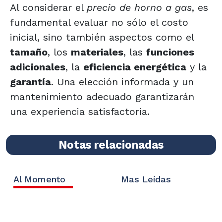
Al considerar el
precio de horno a gas
, es
fundamental evaluar no sólo el costo
inicial, sino también aspectos como el
tamaño
, los
materiales
, las
funciones
adicionales
, la
eficiencia energética
y la
garantía
. Una elección informada y un
mantenimiento adecuado garantizarán
una experiencia satisfactoria.
Notas relacionadas
Al Momento
Mas Leídas