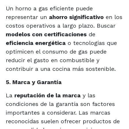
Un horno a gas eficiente puede
representar un
ahorro significativo
en los
costos operativos a largo plazo. Buscar
modelos con certificaciones
de
eficiencia energética
o tecnologías que
optimicen el consumo de gas puede
reducir el gasto en combustible y
contribuir a una cocina más sostenible.
5. Marca y Garantía
La
reputación de la marca
y las
condiciones de la garantía son factores
importantes a considerar. Las marcas
reconocidas suelen ofrecer productos de