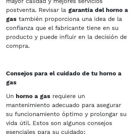
mayor calidad y mejores servicios
postventa. Revisar la
garantía del horno a
gas
también proporciona una idea de la
confianza que el fabricante tiene en su
producto y puede influir en la decisión de
compra.
Consejos para el cuidado de tu horno a
gas
Un
horno a gas
requiere un
mantenimiento adecuado para asegurar
su funcionamiento óptimo y prolongar su
vida útil. Estos son algunos consejos
esenciales para su cuidado: