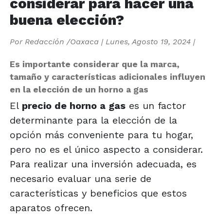
considerar para hacer una
buena elección?
Por
Redacción /Oaxaca
|
Lunes, Agosto 19, 2024
|
Es importante considerar que la marca,
tamaño y características adicionales influyen
en la elección de un horno a gas
El
precio de horno a gas
es un factor
determinante para la elección de la
opción más conveniente para tu hogar,
pero no es el único aspecto a considerar.
Para realizar una inversión adecuada, es
necesario evaluar una serie de
características y beneficios que estos
aparatos ofrecen.