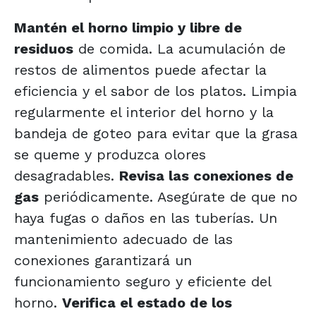
Mantén el horno limpio y libre de
residuos
de comida. La acumulación de
restos de alimentos puede afectar la
eficiencia y el sabor de los platos. Limpia
regularmente el interior del horno y la
bandeja de goteo para evitar que la grasa
se queme y produzca olores
desagradables.
Revisa las conexiones de
gas
periódicamente. Asegúrate de que no
haya fugas o daños en las tuberías. Un
mantenimiento adecuado de las
conexiones garantizará un
funcionamiento seguro y eficiente del
horno.
Verifica el estado de los