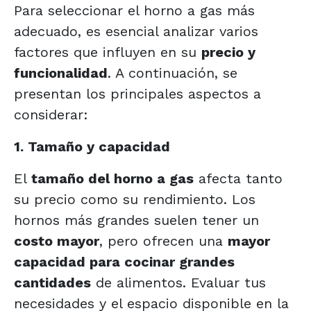
Para seleccionar el horno a gas más
adecuado, es esencial analizar varios
factores que influyen en su
precio y
funcionalidad
. A continuación, se
presentan los principales aspectos a
considerar:
1. Tamaño y capacidad
El
tamaño del horno a gas
afecta tanto
su precio como su rendimiento. Los
hornos más grandes suelen tener un
costo mayor
, pero ofrecen una
mayor
capacidad para cocinar grandes
cantidades
de alimentos. Evaluar tus
necesidades y el espacio disponible en la