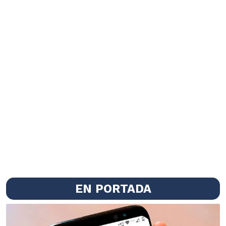
EN PORTADA