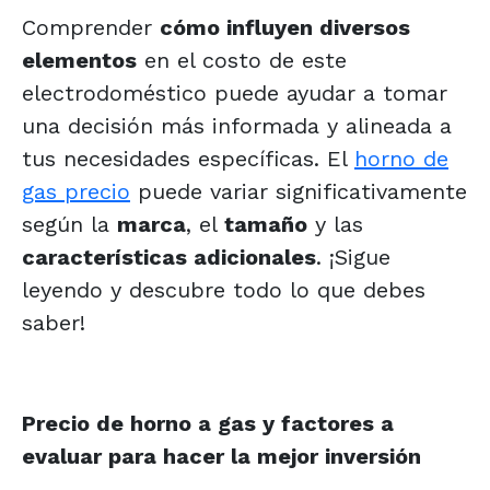
Comprender
cómo influyen diversos
elementos
en el costo de este
electrodoméstico puede ayudar a tomar
una decisión más informada y alineada a
tus necesidades específicas. El
horno de
gas precio
puede variar significativamente
según la
marca
, el
tamaño
y las
características adicionales
. ¡Sigue
leyendo y descubre todo lo que debes
saber!
Precio de horno a gas y factores a
evaluar para hacer la mejor inversión