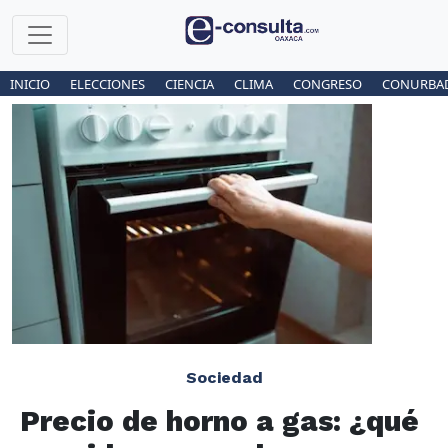
INICIO
ELECCIONES
CIENCIA
CLIMA
CONGRESO
CONURBA
Sociedad
Precio de horno a gas: ¿qué