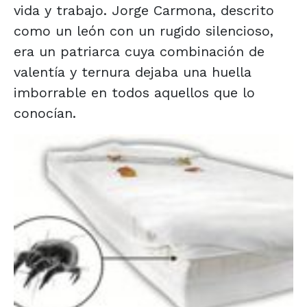
vida y trabajo. Jorge Carmona, descrito
como un león con un rugido silencioso,
era un patriarca cuya combinación de
valentía y ternura dejaba una huella
imborrable en todos aquellos que lo
conocían.