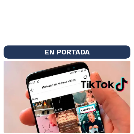
EN PORTADA