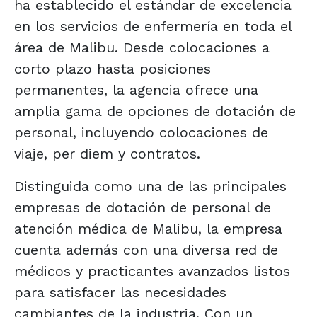
ha establecido el estándar de excelencia
en los servicios de enfermería en toda el
área de Malibu. Desde colocaciones a
corto plazo hasta posiciones
permanentes, la agencia ofrece una
amplia gama de opciones de dotación de
personal, incluyendo colocaciones de
viaje, per diem y contratos.
Distinguida como una de las principales
empresas de dotación de personal de
atención médica de Malibu, la empresa
cuenta además con una diversa red de
médicos y practicantes avanzados listos
para satisfacer las necesidades
cambiantes de la industria. Con un