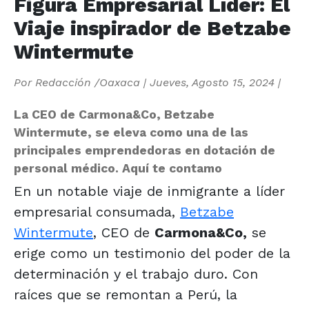
Figura Empresarial Líder: El
Viaje inspirador de Betzabe
Wintermute
Por
Redacción /Oaxaca
|
Jueves, Agosto 15, 2024
|
La CEO de Carmona&Co, Betzabe
Wintermute, se eleva como una de las
principales emprendedoras en dotación de
personal médico. Aquí te contamo
En un notable viaje de inmigrante a líder
empresarial consumada,
Betzabe
Wintermute
, CEO de
Carmona&Co,
se
erige como un testimonio del poder de la
determinación y el trabajo duro. Con
raíces que se remontan a Perú, la