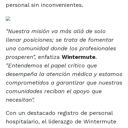
personal sin inconvenientes.
"Nuestra misión va más allá de solo
llenar posiciones; se trata de fomentar
una comunidad donde los profesionales
prosperen",
enfatiza
Wintermute
.
"Entendemos el papel crítico que
desempeña la atención médica y estamos
comprometidos a garantizar que nuestras
comunidades reciban el apoyo que
necesitan".
Con un destacado registro de personal
hospitalario, el liderazgo de Wintermute