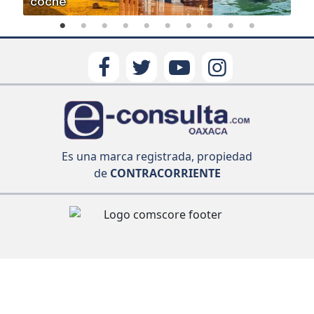
coche
Es una marca registrada, propiedad
de
CONTRACORRIENTE