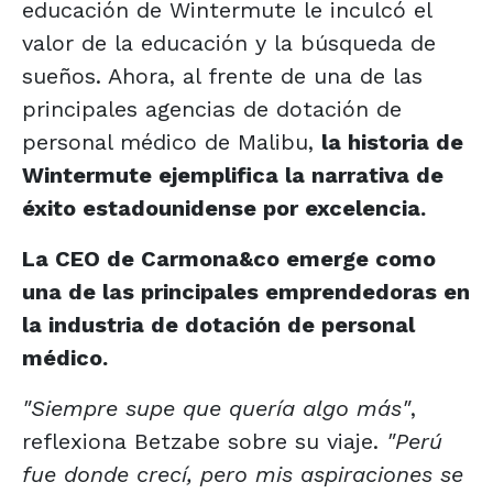
educación de Wintermute le inculcó el
valor de la educación y la búsqueda de
sueños. Ahora, al frente de una de las
principales agencias de dotación de
personal médico de Malibu,
la historia de
Wintermute ejemplifica la narrativa de
éxito estadounidense por excelencia.
La CEO de Carmona&co emerge como
una de las principales emprendedoras en
la industria de dotación de personal
médico.
"Siempre supe que quería algo más"
,
reflexiona Betzabe sobre su viaje.
"Perú
fue donde crecí, pero mis aspiraciones se