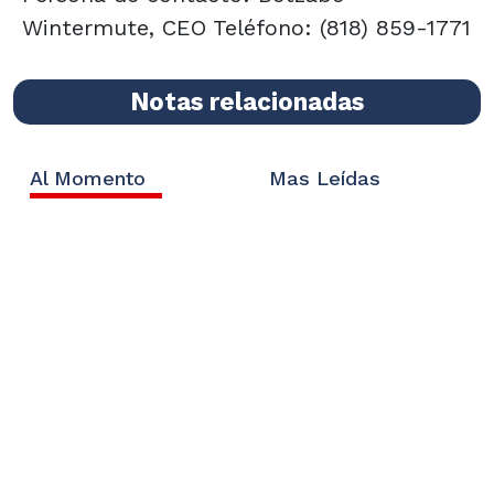
Wintermute, CEO Teléfono: (818) 859-1771
Notas relacionadas
Al Momento
Mas Leídas