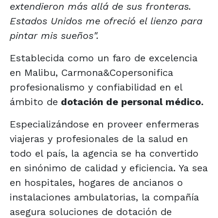
extendieron más allá de sus fronteras.
Estados Unidos me ofreció el lienzo para
pintar mis sueños".
Establecida como un faro de excelencia
en Malibu, Carmona&Copersonifica
profesionalismo y confiabilidad en el
ámbito de
dotación de personal médico.
Especializándose en proveer enfermeras
viajeras y profesionales de la salud en
todo el país, la agencia se ha convertido
en sinónimo de calidad y eficiencia. Ya sea
en hospitales, hogares de ancianos o
instalaciones ambulatorias, la compañía
asegura soluciones de dotación de