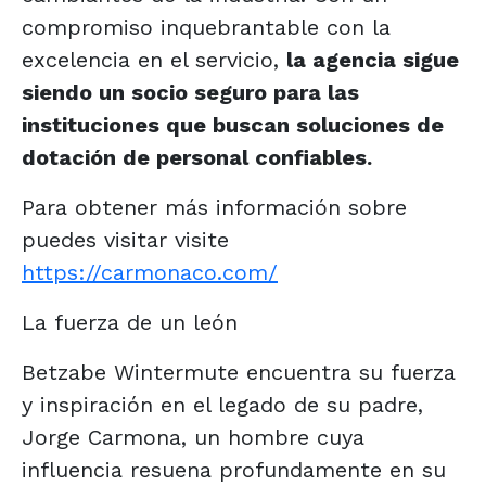
compromiso inquebrantable con la
excelencia en el servicio,
la agencia sigue
siendo un socio seguro para las
instituciones que buscan soluciones de
dotación de personal confiables.
Para obtener más información sobre
puedes visitar visite
https://carmonaco.com/
La fuerza de un león
Betzabe Wintermute encuentra su fuerza
y inspiración en el legado de su padre,
Jorge Carmona, un hombre cuya
influencia resuena profundamente en su