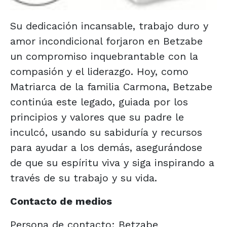
Su dedicación incansable, trabajo duro y
amor incondicional forjaron en Betzabe
un compromiso inquebrantable con la
compasión y el liderazgo. Hoy, como
Matriarca de la familia Carmona, Betzabe
continúa este legado, guiada por los
principios y valores que su padre le
inculcó, usando su sabiduría y recursos
para ayudar a los demás, asegurándose
de que su espíritu viva y siga inspirando a
través de su trabajo y su vida.
Contacto de medios
Persona de contacto: Betzabe