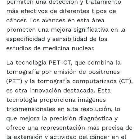
permiten una detección y tratamiento
más efectivos de diferentes tipos de
cáncer. Los avances en esta área
prometen una mejora significativa en la
especificidad y sensibilidad de los
estudios de medicina nuclear.
La tecnología PET-CT, que combina la
tomografía por emisión de positrones
(PET) y la tomografía computarizada (CT),
es otra innovación destacada. Esta
tecnología proporciona imágenes
tridimensionales en alta resolución, lo
que mejora la precisión diagnóstica y
ofrece una representación más precisa de
la extensión y actividad del cáncer en el