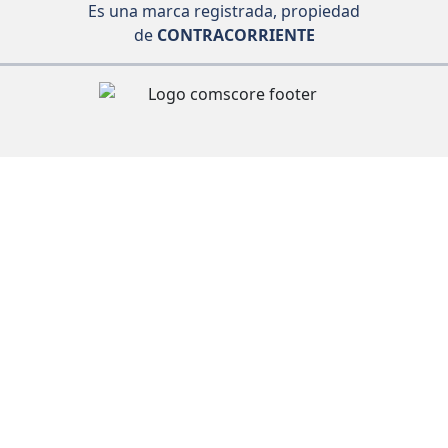
Es una marca registrada, propiedad
de
CONTRACORRIENTE