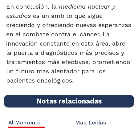
En conclusión, la
medicina nuclear y
estudios
es un ámbito que sigue
creciendo y ofreciendo nuevas esperanzas
en el combate contra el cáncer. La
innovación constante en esta área, abre
la puerta a diagnósticos más precisos y
tratamientos más efectivos, prometiendo
un futuro más alentador para los
pacientes oncológicos.
Notas relacionadas
Al Momento
Mas Leídas