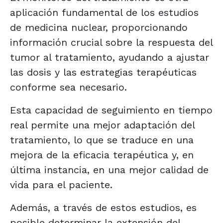
aplicación fundamental de los estudios
de medicina nuclear, proporcionando
información crucial sobre la respuesta del
tumor al tratamiento, ayudando a ajustar
las dosis y las estrategias terapéuticas
conforme sea necesario.
Esta capacidad de seguimiento en tiempo
real permite una mejor adaptación del
tratamiento, lo que se traduce en una
mejora de la eficacia terapéutica y, en
última instancia, en una mejor calidad de
vida para el paciente.
Además, a través de estos estudios, es
posible determinar la extensión del