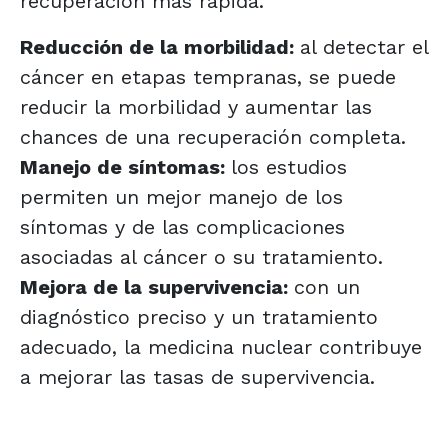
recuperación más rápida.
Reducción de la morbilidad:
al detectar el
cáncer en etapas tempranas, se puede
reducir la morbilidad y aumentar las
chances de una recuperación completa.
Manejo de síntomas:
los estudios
permiten un mejor manejo de los
síntomas y de las complicaciones
asociadas al cáncer o su tratamiento.
Mejora de la supervivencia:
con un
diagnóstico preciso y un tratamiento
adecuado, la medicina nuclear contribuye
a mejorar las tasas de supervivencia.