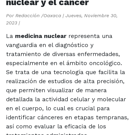
nuclear y el cáncer
Por
Redacción /Oaxaca
|
Jueves, Noviembre 30,
2023
|
La
medicina nuclear
representa una
vanguardia en el diagnóstico y
tratamiento de diversas enfermedades,
especialmente en el ámbito oncológico.
Se trata de una tecnología que facilita la
realización de estudios de alta precisión,
que permiten visualizar de manera
detallada la actividad celular y molecular
en el cuerpo, lo cual es crucial para
identificar cánceres en etapas tempranas,
así como evaluar la eficacia de los