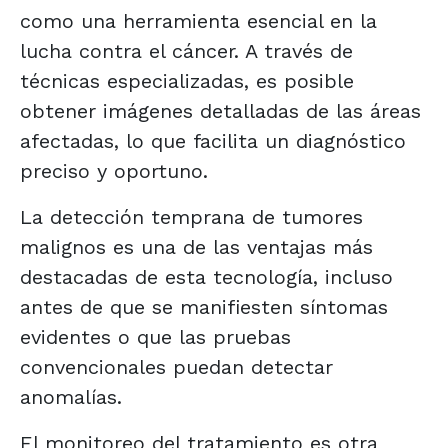
como una herramienta esencial en la
lucha contra el cáncer. A través de
técnicas especializadas, es posible
obtener imágenes detalladas de las áreas
afectadas, lo que facilita un diagnóstico
preciso y oportuno.
La detección temprana de tumores
malignos es una de las ventajas más
destacadas de esta tecnología, incluso
antes de que se manifiesten síntomas
evidentes o que las pruebas
convencionales puedan detectar
anomalías.
El monitoreo del tratamiento es otra