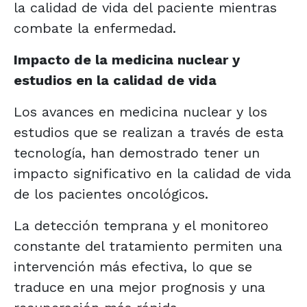
la calidad de vida del paciente mientras
combate la enfermedad.
Impacto de la medicina nuclear y
estudios en la calidad de vida
Los avances en medicina nuclear y los
estudios que se realizan a través de esta
tecnología, han demostrado tener un
impacto significativo en la calidad de vida
de los pacientes oncológicos.
La detección temprana y el monitoreo
constante del tratamiento permiten una
intervención más efectiva, lo que se
traduce en una mejor prognosis y una