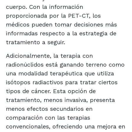
cuerpo. Con la información
proporcionada por la PET-CT, los
médicos pueden tomar decisiones más
informadas respecto a la estrategia de
tratamiento a seguir.
Adicionalmente, la terapia con
radionúclidos está ganando terreno como
una modalidad terapéutica que utiliza
isótopos radiactivos para tratar ciertos
tipos de cáncer. Esta opción de
tratamiento, menos invasiva, presenta
menos efectos secundarios en
comparación con las terapias
convencionales, ofreciendo una mejora en