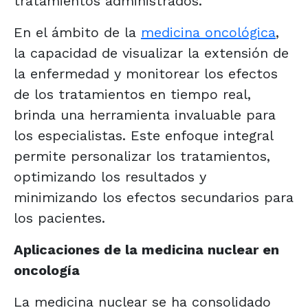
tratamientos administrados.
En el ámbito de la
medicina oncológica
,
la capacidad de visualizar la extensión de
la enfermedad y monitorear los efectos
de los tratamientos en tiempo real,
brinda una herramienta invaluable para
los especialistas. Este enfoque integral
permite personalizar los tratamientos,
optimizando los resultados y
minimizando los efectos secundarios para
los pacientes.
Aplicaciones de la medicina nuclear en
oncología
La medicina nuclear se ha consolidado