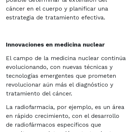
cáncer en el cuerpo y planificar una
estrategia de tratamiento efectiva.
Innovaciones en medicina nuclear
El campo de la medicina nuclear continúa
evolucionando, con nuevas técnicas y
tecnologías emergentes que prometen
revolucionar aún más el diagnóstico y
tratamiento del cáncer.
La radiofarmacia, por ejemplo, es un área
en rápido crecimiento, con el desarrollo
de radiofármacos específicos que