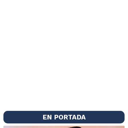
EN PORTADA