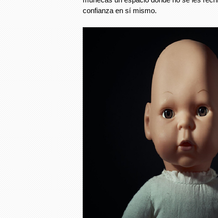
confianza en sí mismo.