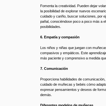
Fomenta la creatividad. Pueden dejar volar
la posibilidad de explorar nuevos escenari
cuidado y cariño, buscar soluciones, por 
pañal, conociéndose poco a poco más a e
posibilidades.
6. Empatía y compasión
Los niños y niñas que juegan con muñeca
compasivos y empáticos. Este aprendizaje
más paciente y comprensivo a medida que
7. Comunicación
Proporciona habilidades de comunicación,
cuidado de muñecas y bebés cómo adaptar
expresar pensamientos y deseos de forma 
demás.
Diferentes modelos de muñecas