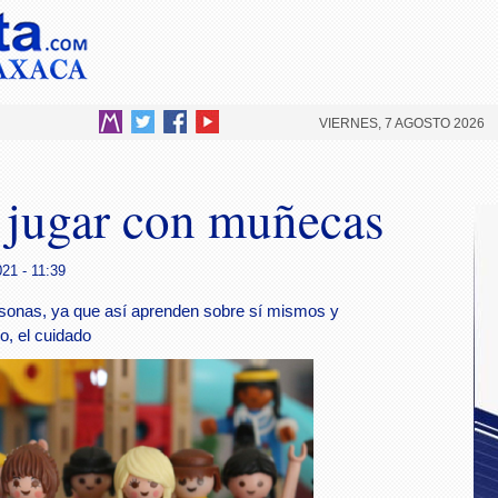
VIERNES, 7 AGOSTO 2026
e jugar con muñecas
21 - 11:39
sonas, ya que así aprenden sobre sí mismos y
o, el cuidado