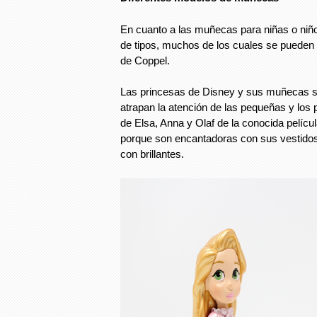
En cuanto a las muñecas para niñas o niñ
de tipos, muchos de los cuales se pueden 
de Coppel.
Las princesas de Disney y sus muñecas s
atrapan la atención de las pequeñas y los
de Elsa, Anna y Olaf de la conocida pelícu
porque son encantadoras con sus vestidos 
con brillantes.