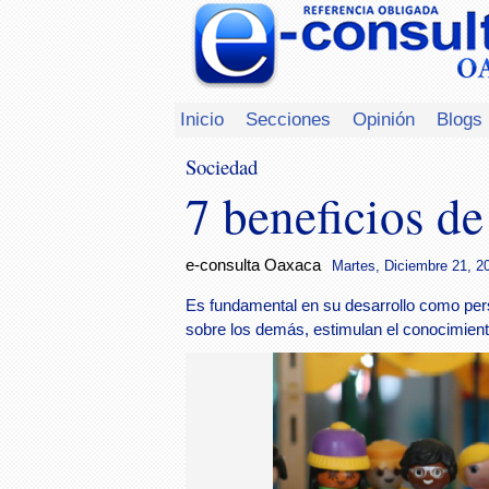
Inicio
Secciones
Opinión
Blogs
Sociedad
7 beneficios d
e-consulta Oaxaca
Martes, Diciembre 21, 20
Es fundamental en su desarrollo como per
sobre los demás, estimulan el conocimient