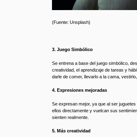
(Fuente: Unsplash)
3. Juego Simbólico
Se entrena a base del juego simbólico, des
creatividad, el aprendizaje de tareas y háb
darle de comer, llevarlo a la cama, vestirlo,
4. Expresiones mejoradas
Se expresan mejor, ya que al ser juguetes a
ellos directamente y vuelcan sus sentimi
sienten realmente.
5. Más creatividad