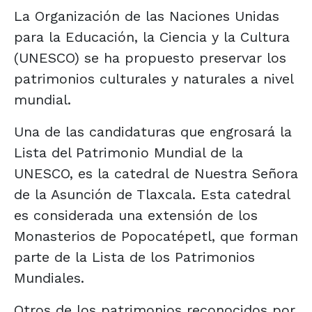
La Organización de las Naciones Unidas
para la Educación, la Ciencia y la Cultura
(UNESCO) se ha propuesto preservar los
patrimonios culturales y naturales a nivel
mundial.
Una de las candidaturas que engrosará la
Lista del Patrimonio Mundial de la
UNESCO, es la catedral de Nuestra Señora
de la Asunción de Tlaxcala. Esta catedral
es considerada una extensión de los
Monasterios de Popocatépetl, que forman
parte de la Lista de los Patrimonios
Mundiales.
Otros de los patrimonios reconocidos por