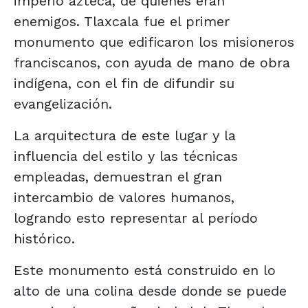
imperio azteca, de quienes eran
enemigos. Tlaxcala fue el primer
monumento que edificaron los misioneros
franciscanos, con ayuda de mano de obra
indígena, con el fin de difundir su
evangelización.
La arquitectura de este lugar y la
influencia del estilo y las técnicas
empleadas, demuestran el gran
intercambio de valores humanos,
logrando esto representar al período
histórico.
Este monumento está construido en lo
alto de una colina desde donde se puede