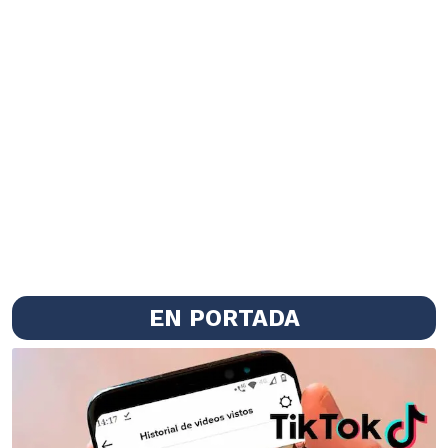
EN PORTADA