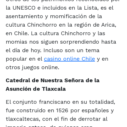
la UNESCO e incluidos en la Lista, es el
asentamiento y momificación de la
cultura Chinchorro en la región de Arica,
en Chile. La cultura Chinchorro y las
momias nos siguen sorprendiendo hasta
el día de hoy. Incluso son un tema
popular en el
casino online Chile
y en
otros juegos online.
Catedral de Nuestra Señora de la
Asunción de Tlaxcala
El conjunto franciscano en su totalidad,
fue construido en 1526 por españoles y
tlaxcaltecas, con el fin de derrotar al