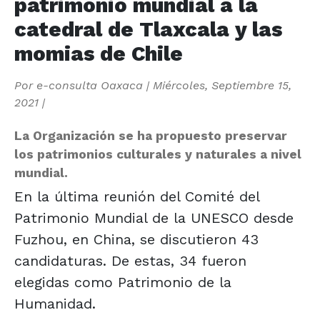
patrimonio mundial a la
catedral de Tlaxcala y las
momias de Chile
Por
e-consulta Oaxaca
|
Miércoles, Septiembre 15,
2021
|
La Organización se ha propuesto preservar
los patrimonios culturales y naturales a nivel
mundial.
En la última reunión del Comité del
Patrimonio Mundial de la UNESCO desde
Fuzhou, en China, se discutieron 43
candidaturas. De estas, 34 fueron
elegidas como Patrimonio de la
Humanidad.