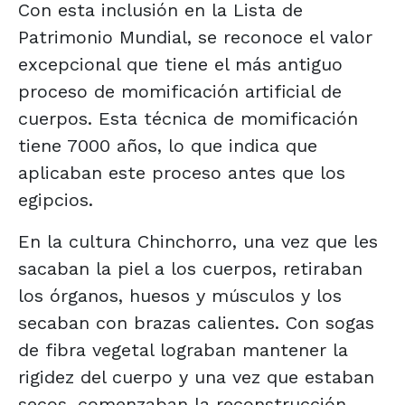
Con esta inclusión en la Lista de
Patrimonio Mundial, se reconoce el valor
excepcional que tiene el más antiguo
proceso de momificación artificial de
cuerpos. Esta técnica de momificación
tiene 7000 años, lo que indica que
aplicaban este proceso antes que los
egipcios.
En la cultura Chinchorro, una vez que les
sacaban la piel a los cuerpos, retiraban
los órganos, huesos y músculos y los
secaban con brazas calientes. Con sogas
de fibra vegetal lograban mantener la
rigidez del cuerpo y una vez que estaban
secos, comenzaban la reconstrucción