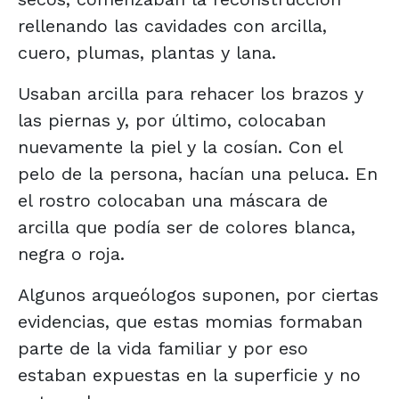
rellenando las cavidades con arcilla,
cuero, plumas, plantas y lana.
Usaban arcilla para rehacer los brazos y
las piernas y, por último, colocaban
nuevamente la piel y la cosían. Con el
pelo de la persona, hacían una peluca. En
el rostro colocaban una máscara de
arcilla que podía ser de colores blanca,
negra o roja.
Algunos arqueólogos suponen, por ciertas
evidencias, que estas momias formaban
parte de la vida familiar y por eso
estaban expuestas en la superficie y no