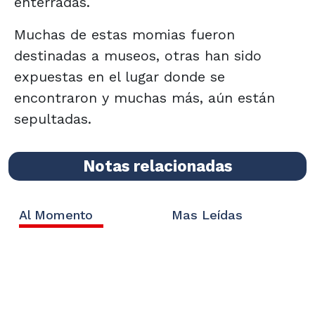
enterradas.
Muchas de estas momias fueron
destinadas a museos, otras han sido
expuestas en el lugar donde se
encontraron y muchas más, aún están
sepultadas.
Notas relacionadas
Al Momento
Mas Leídas