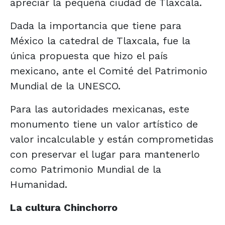
apreciar la pequeña ciudad de Tlaxcala.
Dada la importancia que tiene para
México la catedral de Tlaxcala, fue la
única propuesta que hizo el país
mexicano, ante el Comité del Patrimonio
Mundial de la UNESCO.
Para las autoridades mexicanas, este
monumento tiene un valor artístico de
valor incalculable y están comprometidas
con preservar el lugar para mantenerlo
como Patrimonio Mundial de la
Humanidad.
La cultura Chinchorro