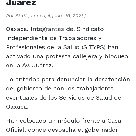
Juárez
Por
Staff
|
Lunes, Agosto 16, 2021
|
Oaxaca. Integrantes del Sindicato
Independiente de Trabajadores y
Profesionales de la Salud (SITYPS) han
activado una protesta callejera y bloqueo
en la Av. Juárez.
Lo anterior, para denunciar la desatención
del gobierno de con los trabajadores
eventuales de los Servicios de Salud de
Oaxaca.
Han colocado un módulo frente a Casa
Oficial, donde despacha el gobernador