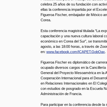
celebra 25 años de su fundación con activi
ellas la conferencia impartida por el Excel
Figueroa Fischer, embajador de México an
Corea.
Esta conferencia magistral titulada “La exp
capacitación y una nueva cultura laboral c
económico en Corea del Sur”, se transmiti
agosto, a las 18:00 horas, a través de Zo
en:
www.facebook.com/ICAPET.GobOax
.
Figueroa Fischer es diplomático de carrer
ocupado diversos cargos en la Cancillería
General del Proyecto Mesoamérica en la 
Cooperación Internacional para el Desarroll
en Relaciones Internacionales en El Coleg
con estudios de posgrado en la Escuela N
Administración de Francia.
Para participar en la conferencia desde la 