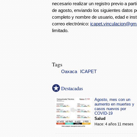
necesario realizar un registro previo a part
de agosto, enviando los siguientes datos 
completo y nombre de usuario, edad e inst
correo electrónico:
icapet.vinculacion@gm
limitado.
Tags
Oaxaca
ICAPET
Destacadas
Agosto, mes con un
aumento en muertes y
casos nuevos por
COVID-19
Salud
Hace: 4 años 11 meses