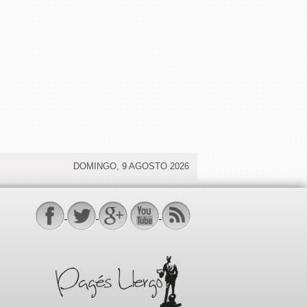
DOMINGO, 9 AGOSTO 2026