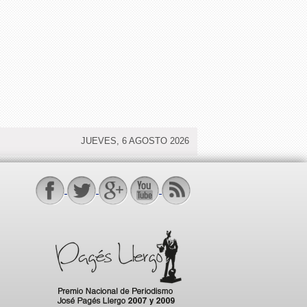
JUEVES, 6 AGOSTO 2026