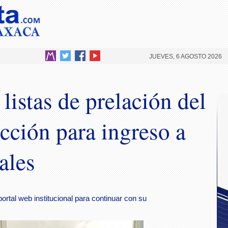
JUEVES, 6 AGOSTO 2026
istas de prelación del
cción para ingreso a
ales
ortal web institucional para continuar con su