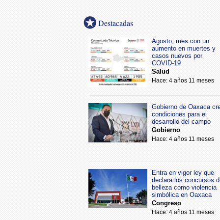
Destacadas
Agosto, mes con un
aumento en muertes y
casos nuevos por
COVID-19
Salud
Hace: 4 años 11 meses
Gobierno de Oaxaca cr
condiciones para el
desarrollo del campo
Gobierno
Hace: 4 años 11 meses
Entra en vigor ley que
declara los concursos d
belleza como violencia
simbólica en Oaxaca
Congreso
Hace: 4 años 11 meses