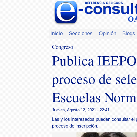
Inicio
Secciones
Opinión
Blogs
Congreso
Publica IEEPO l
proceso de sele
Escuelas Norm
Jueves, Agosto 12, 2021 - 22:41
Las y los interesados pueden consultar el p
proceso de inscripción.