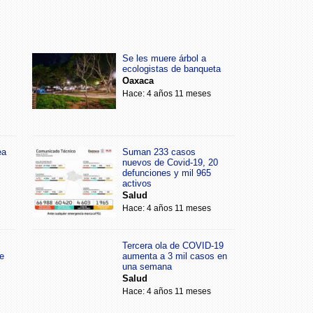
Se les muere árbol a
ecologistas de banqueta
Oaxaca
Hace: 4 años 11 meses
ea
Suman 233 casos
nuevos de Covid-19, 20
defunciones y mil 965
activos
Salud
Hace: 4 años 11 meses
Tercera ola de COVID-19
e
aumenta a 3 mil casos en
una semana
Salud
Hace: 4 años 11 meses