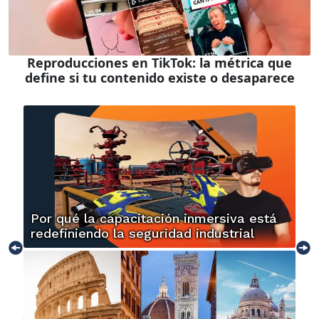
Reproducciones en TikTok: la métrica que
define si tu contenido existe o desaparece
Por qué la capacitación inmersiva está
redefiniendo la seguridad industrial