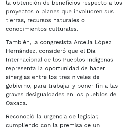
la obtención de beneficios respecto a los
proyectos o planes que involucren sus
tierras, recursos naturales o
conocimientos culturales.
También, la congresista Arcelia López
Hernández, consideró que el Día
Internacional de los Pueblos Indígenas
representa la oportunidad de hacer
sinergias entre los tres niveles de
gobierno, para trabajar y poner fin a las
graves desigualdades en los pueblos de
Oaxaca.
Reconoció la urgencia de legislar,
cumpliendo con la premisa de un