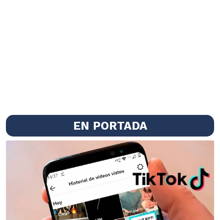
EN PORTADA