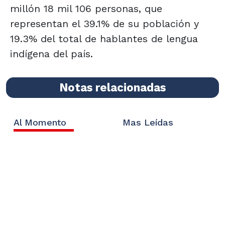
millón 18 mil 106 personas, que
representan el 39.1% de su población y
19.3% del total de hablantes de lengua
indígena del país.
Notas relacionadas
Al Momento
Mas Leídas