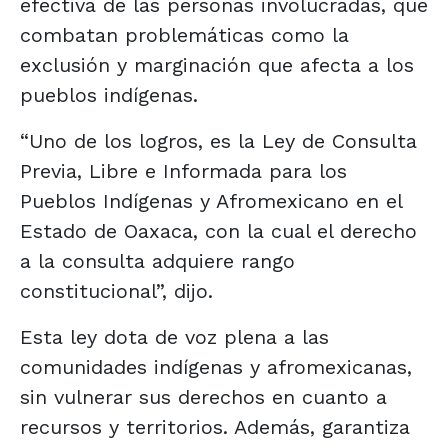
efectiva de las personas involucradas, que
combatan problemáticas como la
exclusión y marginación que afecta a los
pueblos indígenas.
“Uno de los logros, es la Ley de Consulta
Previa, Libre e Informada para los
Pueblos Indígenas y Afromexicano en el
Estado de Oaxaca, con la cual el derecho
a la consulta adquiere rango
constitucional”, dijo.
Esta ley dota de voz plena a las
comunidades indígenas y afromexicanas,
sin vulnerar sus derechos en cuanto a
recursos y territorios. Además, garantiza