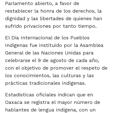
Parlamento abierto, a favor de
restablecer la honra de los derechos, la
dignidad y las libertades de quienes han
sufrido privaciones por tanto tiempo.
El Día Internacional de los Pueblos
Indígenas fue instituido por la Asamblea
General de las Naciones Unidas para
celebrarse el 9 de agosto de cada año,
con el objetivo de promover el respeto de
los conocimientos, las culturas y las
prácticas tradicionales indígenas.
Estadísticas oficiales indican que en
Oaxaca se registra el mayor número de
hablantes de lengua indígena, con un