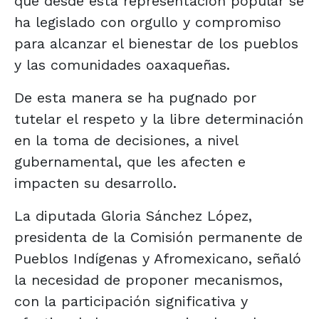
que desde esta representación popular se
ha legislado con orgullo y compromiso
para alcanzar el bienestar de los pueblos
y las comunidades oaxaqueñas.
De esta manera se ha pugnado por
tutelar el respeto y la libre determinación
en la toma de decisiones, a nivel
gubernamental, que les afecten e
impacten su desarrollo.
La diputada Gloria Sánchez López,
presidenta de la Comisión permanente de
Pueblos Indígenas y Afromexicano, señaló
la necesidad de proponer mecanismos,
con la participación significativa y