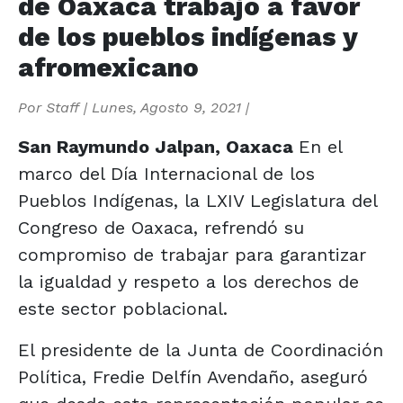
de Oaxaca trabajo a favor
de los pueblos indígenas y
afromexicano
Por
Staff
|
Lunes, Agosto 9, 2021
|
San Raymundo Jalpan, Oaxaca
En el
marco del Día Internacional de los
Pueblos Indígenas, la LXIV Legislatura del
Congreso de Oaxaca, refrendó su
compromiso de trabajar para garantizar
la igualdad y respeto a los derechos de
este sector poblacional.
El presidente de la Junta de Coordinación
Política, Fredie Delfín Avendaño, aseguró