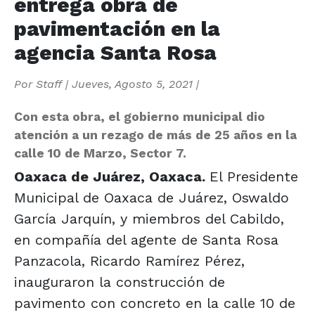
entrega obra de
pavimentación en la
agencia Santa Rosa
Por
Staff
|
Jueves, Agosto 5, 2021
|
Con esta obra, el gobierno municipal dio
atención a un rezago de más de 25 años en la
calle 10 de Marzo, Sector 7.
Oaxaca de Juárez, Oaxaca.
El Presidente
Municipal de Oaxaca de Juárez, Oswaldo
García Jarquín, y miembros del Cabildo,
en compañía del agente de Santa Rosa
Panzacola, Ricardo Ramírez Pérez,
inauguraron la construcción de
pavimento con concreto en la calle 10 de