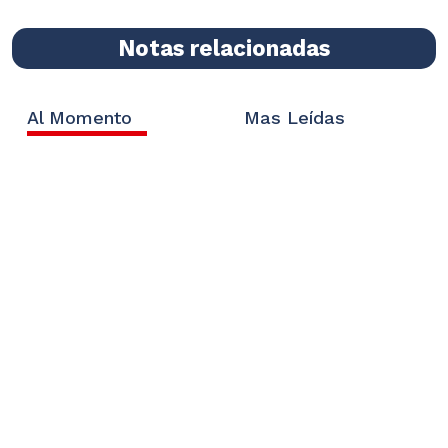
Notas relacionadas
Al Momento
Mas Leídas