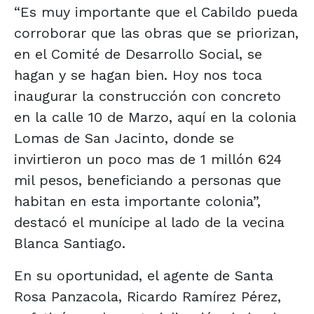
“Es muy importante que el Cabildo pueda
corroborar que las obras que se priorizan,
en el Comité de Desarrollo Social, se
hagan y se hagan bien. Hoy nos toca
inaugurar la construcción con concreto
en la calle 10 de Marzo, aquí en la colonia
Lomas de San Jacinto, donde se
invirtieron un poco mas de 1 millón 624
mil pesos, beneficiando a personas que
habitan en esta importante colonia”,
destacó el munícipe al lado de la vecina
Blanca Santiago.
En su oportunidad, el agente de Santa
Rosa Panzacola, Ricardo Ramírez Pérez,