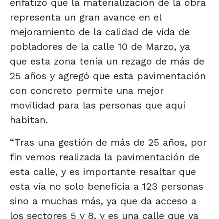
enfatizó que la materialización de la obra
representa un gran avance en el
mejoramiento de la calidad de vida de
pobladores de la calle 10 de Marzo, ya
que esta zona tenía un rezago de más de
25 años y agregó que esta pavimentación
con concreto permite una mejor
movilidad para las personas que aquí
habitan.
“Tras una gestión de más de 25 años, por
fin vemos realizada la pavimentación de
esta calle, y es importante resaltar que
esta vía no solo beneficia a 123 personas
sino a muchas más, ya que da acceso a
los sectores 5 y 8, y es una calle que ya