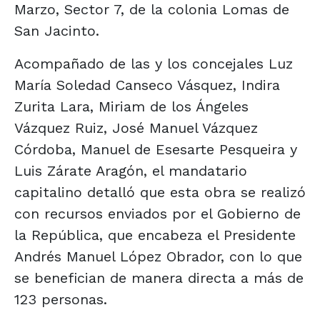
Marzo, Sector 7, de la colonia Lomas de
San Jacinto.
Acompañado de las y los concejales Luz
María Soledad Canseco Vásquez, Indira
Zurita Lara, Miriam de los Ángeles
Vázquez Ruiz, José Manuel Vázquez
Córdoba, Manuel de Esesarte Pesqueira y
Luis Zárate Aragón, el mandatario
capitalino detalló que esta obra se realizó
con recursos enviados por el Gobierno de
la República, que encabeza el Presidente
Andrés Manuel López Obrador, con lo que
se benefician de manera directa a más de
123 personas.