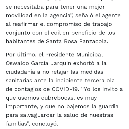
se necesitaba para tener una mejor
movilidad en la agencia”, señaló el agente
al reafirmar el compromiso de trabajo
conjunto con el edil en beneficio de los
habitantes de Santa Rosa Panzacola.
Por último, el Presidente Municipal
Oswaldo García Jarquín exhortó a la
ciudadanía a no relajar las medidas
sanitarias ante la incipiente tercera ola
de contagios de COVID-19. “Yo los invito a
que usemos cubrebocas, es muy
importante, y que no bajemos la guardia
para salvaguardar la salud de nuestras
familias”, concluyó.