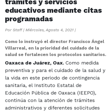
trámites y servicios
educativos mediante citas
programadas
Por
Staff
|
Miércoles, Agosto 4, 2021
|
Como lo instruyó el director Francisco Ángel
Villarreal, en la prioridad del cuidado de la
salud se fortalecen los protocolos sanitarios.
Oaxaca de Juárez, Oax.
Como medida
preventiva y para el cuidado de la salud y
la vida en este periodo de contingencia
sanitaria, el Instituto Estatal de
Educación Pública de Oaxaca (IEEPO),
continúa con la atención de trámites
administrativos y diferentes solicitudes