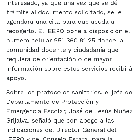
interesado, ya que una vez que se dé
trámite al documento solicitado, se le
agendará una cita para que acuda a
recogerlo. El IEEPO pone a disposición el
número celular 951 360 81 25 donde la
comunidad docente y ciudadanía que
requiera de orientación o de mayor
información sobre estos servicios recibirá
apoyo.
Sobre los protocolos sanitarios, el jefe del
Departamento de Protección y
Emergencia Escolar, José de Jesús Nuñez
Grijalva, señaló que con apego a las
indicaciones del Director General del
IEEPO y del Consejo Estatal para la