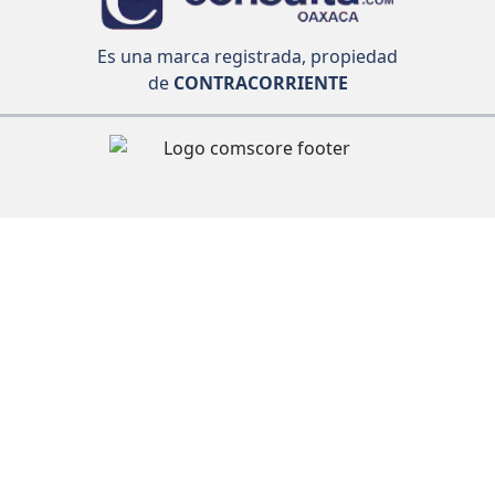
Es una marca registrada, propiedad
de
CONTRACORRIENTE