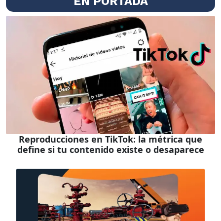
EN PORTADA
Reproducciones en TikTok: la métrica que
define si tu contenido existe o desaparece