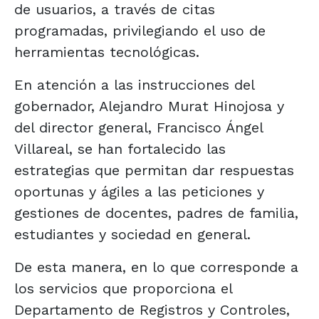
de usuarios, a través de citas
programadas, privilegiando el uso de
herramientas tecnológicas.
En atención a las instrucciones del
gobernador, Alejandro Murat Hinojosa y
del director general, Francisco Ángel
Villareal, se han fortalecido las
estrategias que permitan dar respuestas
oportunas y ágiles a las peticiones y
gestiones de docentes, padres de familia,
estudiantes y sociedad en general.
De esta manera, en lo que corresponde a
los servicios que proporciona el
Departamento de Registros y Controles,