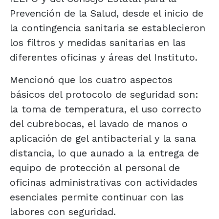
Prevención de la Salud, desde el inicio de
la contingencia sanitaria se establecieron
los filtros y medidas sanitarias en las
diferentes oficinas y áreas del Instituto.
Mencionó que los cuatro aspectos
básicos del protocolo de seguridad son:
la toma de temperatura, el uso correcto
del cubrebocas, el lavado de manos o
aplicación de gel antibacterial y la sana
distancia, lo que aunado a la entrega de
equipo de protección al personal de
oficinas administrativas con actividades
esenciales permite continuar con las
labores con seguridad.