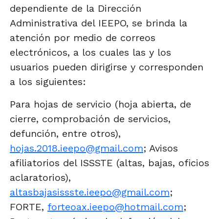
dependiente de la Dirección
Administrativa del IEEPO, se brinda la
atención por medio de correos
electrónicos, a los cuales las y los
usuarios pueden dirigirse y corresponden
a los siguientes:
Para hojas de servicio (hoja abierta, de
cierre, comprobación de servicios,
defunción, entre otros),
hojas.2018.ieepo@gmail.com
; Avisos
afiliatorios del ISSSTE (altas, bajas, oficios
aclaratorios),
altasbajasissste.ieepo@gmail.com
;
FORTE,
forteoax.ieepo@hotmail.com
;