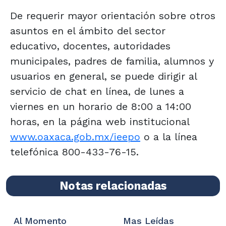
De requerir mayor orientación sobre otros
asuntos en el ámbito del sector
educativo, docentes, autoridades
municipales, padres de familia, alumnos y
usuarios en general, se puede dirigir al
servicio de chat en línea, de lunes a
viernes en un horario de 8:00 a 14:00
horas, en la página web institucional
www.oaxaca.gob.mx/ieepo
o a la línea
telefónica 800-433-76-15.
Notas relacionadas
Al Momento
Mas Leídas