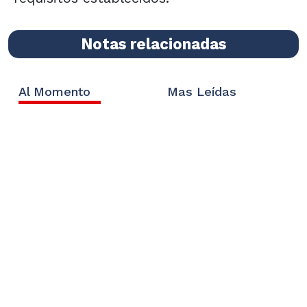
Notas relacionadas
Al Momento
Mas Leídas