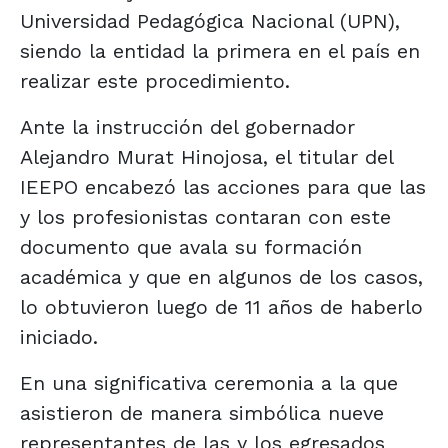
Universidad Pedagógica Nacional (UPN),
siendo la entidad la primera en el país en
realizar este procedimiento.
Ante la instrucción del gobernador
Alejandro Murat Hinojosa, el titular del
IEEPO encabezó las acciones para que las
y los profesionistas contaran con este
documento que avala su formación
académica y que en algunos de los casos,
lo obtuvieron luego de 11 años de haberlo
iniciado.
En una significativa ceremonia a la que
asistieron de manera simbólica nueve
representantes de las y los egresados