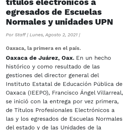
títulos electrónicos a
egresados de Escuelas
Normales y unidades UPN
Por
Staff
|
Lunes, Agosto 2, 2021
|
Oaxaca, la primera en el país.
Oaxaca de Juárez, Oax.
En un hecho
histórico y como resultado de las
gestiones del director general del
Instituto Estatal de Educación Pública de
Oaxaca (IEEPO), Francisco Ángel Villarreal,
se inició con la entrega por vez primera,
de Títulos Profesionales Electrónicos a
las y los egresados de Escuelas Normales
del estado y de las Unidades de la