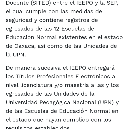
Docente (SITED) entre el IEEPO y la SEP,
el cual cumple con las medidas de
seguridad y contiene registros de
egresados de las 12 Escuelas de
Educación Normal existentes en el estado
de Oaxaca, así como de las Unidades de
la UPN.
De manera sucesiva el IEEPO entregará
los Títulos Profesionales Electrónicos a
nivel licenciatura y/o maestría a las y los
egresados de las Unidades de la
Universidad Pedagógica Nacional (UPN) y
de las Escuelas de Educación Normal en
el estado que hayan cumplido con los
requisitos establecidos.