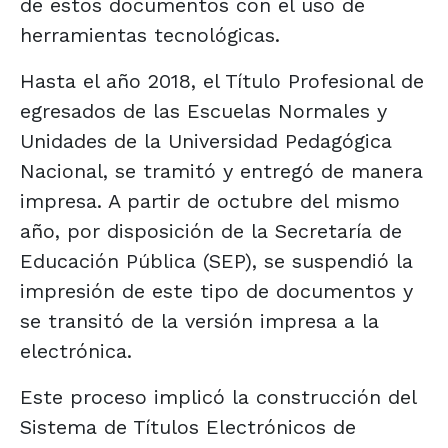
de estos documentos con el uso de
herramientas tecnológicas.
Hasta el año 2018, el Título Profesional de
egresados de las Escuelas Normales y
Unidades de la Universidad Pedagógica
Nacional, se tramitó y entregó de manera
impresa. A partir de octubre del mismo
año, por disposición de la Secretaría de
Educación Pública (SEP), se suspendió la
impresión de este tipo de documentos y
se transitó de la versión impresa a la
electrónica.
Este proceso implicó la construcción del
Sistema de Títulos Electrónicos de