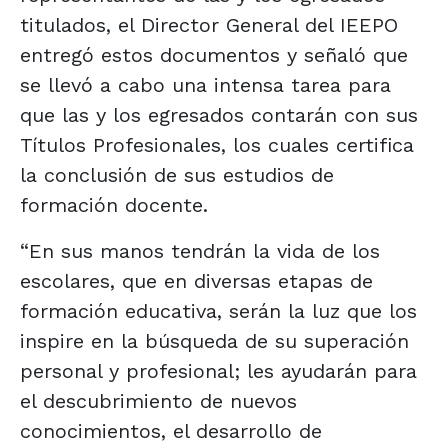
titulados, el Director General del IEEPO
entregó estos documentos y señaló que
se llevó a cabo una intensa tarea para
que las y los egresados contarán con sus
Títulos Profesionales, los cuales certifica
la conclusión de sus estudios de
formación docente.
“En sus manos tendrán la vida de los
escolares, que en diversas etapas de
formación educativa, serán la luz que los
inspire en la búsqueda de su superación
personal y profesional; les ayudarán para
el descubrimiento de nuevos
conocimientos, el desarrollo de