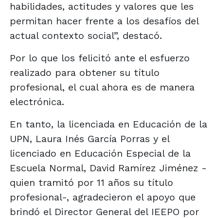
habilidades, actitudes y valores que les
permitan hacer frente a los desafíos del
actual contexto social”, destacó.
Por lo que los felicitó ante el esfuerzo
realizado para obtener su título
profesional, el cual ahora es de manera
electrónica.
En tanto, la licenciada en Educación de la
UPN, Laura Inés García Porras y el
licenciado en Educación Especial de la
Escuela Normal, David Ramírez Jiménez -
quien tramitó por 11 años su título
profesional-, agradecieron el apoyo que
brindó el Director General del IEEPO por