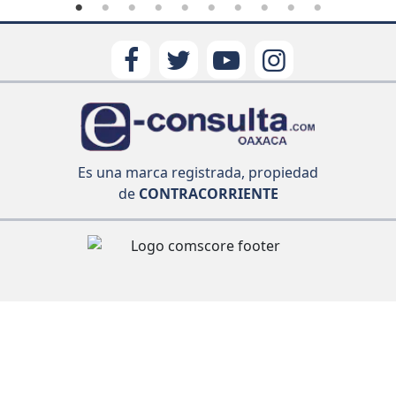
Es una marca registrada, propiedad
de
CONTRACORRIENTE