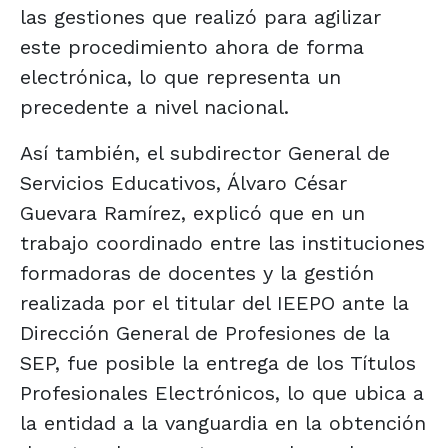
las gestiones que realizó para agilizar
este procedimiento ahora de forma
electrónica, lo que representa un
precedente a nivel nacional.
Así también, el subdirector General de
Servicios Educativos, Álvaro César
Guevara Ramírez, explicó que en un
trabajo coordinado entre las instituciones
formadoras de docentes y la gestión
realizada por el titular del IEEPO ante la
Dirección General de Profesiones de la
SEP, fue posible la entrega de los Títulos
Profesionales Electrónicos, lo que ubica a
la entidad a la vanguardia en la obtención