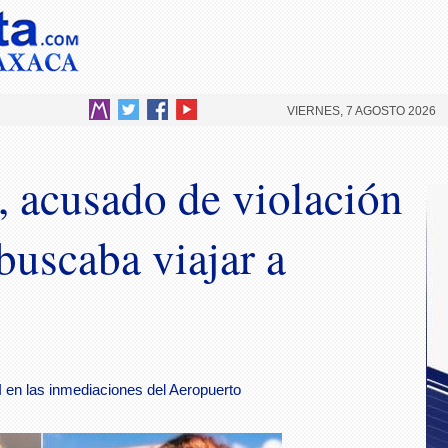
VIERNES, 7 AGOSTO 2026
 acusado de violación
buscaba viajar a
I en las inmediaciones del Aeropuerto