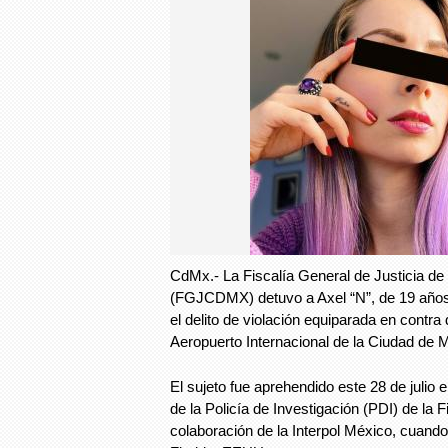
CdMx.- La Fiscalía General de Justicia de
(FGJCDMX) detuvo a Axel “N”, de 19 años
el delito de violación equiparada en contra
Aeropuerto Internacional de la Ciudad de 
El sujeto fue aprehendido este 28 de julio
de la Policía de Investigación (PDI) de la Fi
colaboración de la Interpol México, cuando