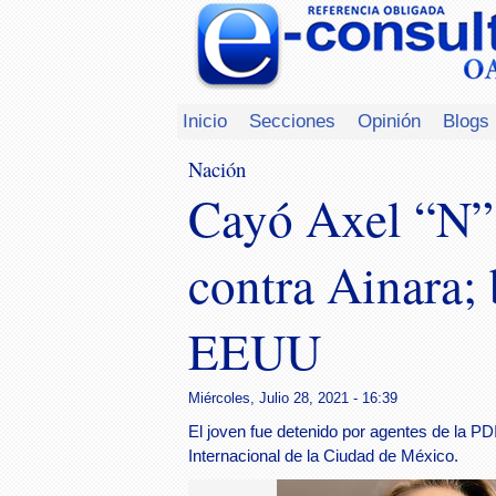
Inicio
Secciones
Opinión
Blogs
Nación
Cayó Axel “N”,
contra Ainara; 
EEUU
Miércoles, Julio 28, 2021 - 16:39
El joven fue detenido por agentes de la PD
Internacional de la Ciudad de México.