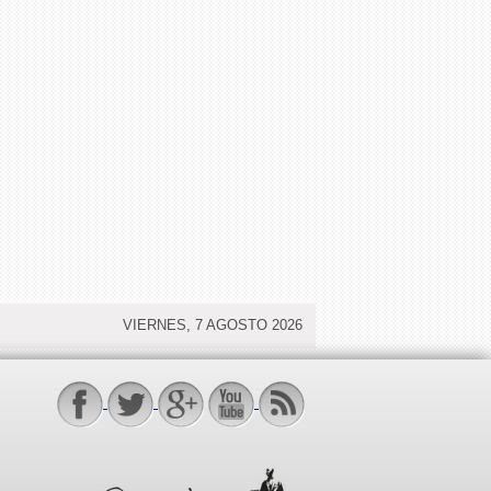
VIERNES, 7 AGOSTO 2026