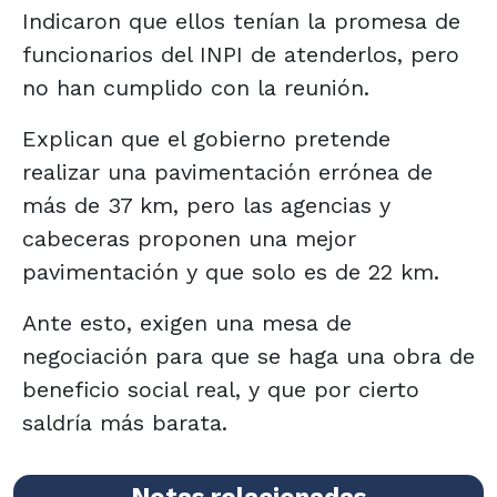
Indicaron que ellos tenían la promesa de
funcionarios del INPI de atenderlos, pero
no han cumplido con la reunión.
Explican que el gobierno pretende
realizar una pavimentación errónea de
más de 37 km, pero las agencias y
cabeceras proponen una mejor
pavimentación y que solo es de 22 km.
Ante esto, exigen una mesa de
negociación para que se haga una obra de
beneficio social real, y que por cierto
saldría más barata.
Notas relacionadas