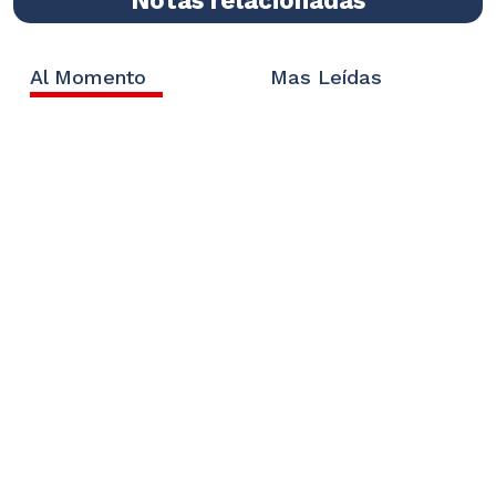
Al Momento
Mas Leídas