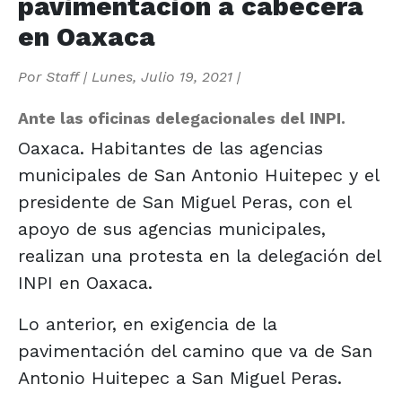
pavimentación a cabecera
en Oaxaca
Por
Staff
|
Lunes, Julio 19, 2021
|
Ante las oficinas delegacionales del INPI.
Oaxaca. Habitantes de las agencias
municipales de San Antonio Huitepec y el
presidente de San Miguel Peras, con el
apoyo de sus agencias municipales,
realizan una protesta en la delegación del
INPI en Oaxaca.
Lo anterior, en exigencia de la
pavimentación del camino que va de San
Antonio Huitepec a San Miguel Peras.