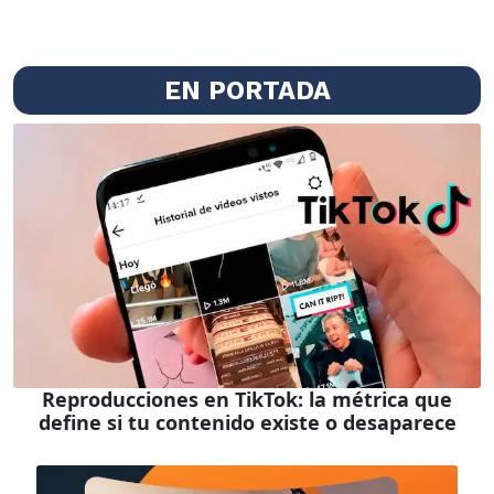
EN PORTADA
Reproducciones en TikTok: la métrica que
define si tu contenido existe o desaparece