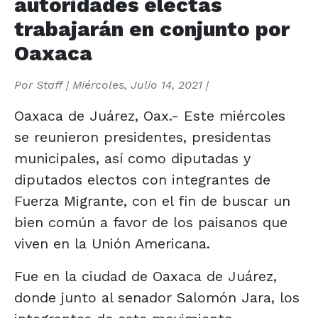
autoridades electas
trabajarán en conjunto por
Oaxaca
Por
Staff
|
Miércoles, Julio 14, 2021
|
Oaxaca de Juárez, Oax.- Este miércoles
se reunieron presidentes, presidentas
municipales, así como diputadas y
diputados electos con integrantes de
Fuerza Migrante, con el fin de buscar un
bien común a favor de los paisanos que
viven en la Unión Americana.
Fue en la ciudad de Oaxaca de Juárez,
donde junto al senador Salomón Jara, los