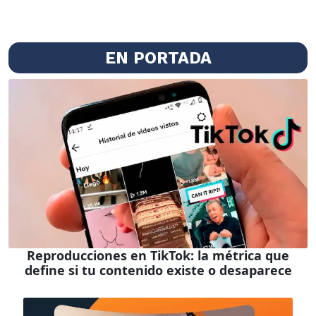
EN PORTADA
Reproducciones en TikTok: la métrica que
define si tu contenido existe o desaparece