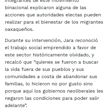
integrantes de este movimiento
binacional explicaron alguna de las
acciones que autoridades electas pueden
realizar para el bienestar de los migrantes
oaxaqueños.
Durante su intervención, Jara reconoció
el trabajo social emprendido a favor de
este sector históricamente olvidado, y
recalcó que “quienes se fueron a buscar
la vida fuera de sus pueblos y sus
comunidades a costa de abandonar sus
familias, lo hicieron no por gusto sino
porque aquí los gobiernos neoliberales les
negaron las condiciones para poder salir
adelante”.