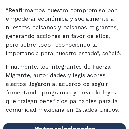
“Reafirmamos nuestro compromiso por
empoderar económica y socialmente a
nuestros paisanos y paisanas migrantes,
generando acciones en favor de ellos,
pero sobre todo reconociendo la
importancia para nuestro estado”, señaló.
Finalmente, los integrantes de Fuerza
Migrante, autoridades y legisladores
electos llegaron al acuerdo de seguir
fomentando programas y creando leyes
que traigan beneficios palpables para la
comunidad mexicana en Estados Unidos.
Notas relacionadas