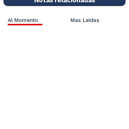
Al Momento
Mas Leídas