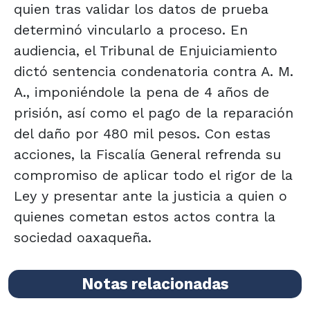
quien tras validar los datos de prueba
determinó vincularlo a proceso. En
audiencia, el Tribunal de Enjuiciamiento
dictó sentencia condenatoria contra A. M.
A., imponiéndole la pena de 4 años de
prisión, así como el pago de la reparación
del daño por 480 mil pesos. Con estas
acciones, la Fiscalía General refrenda su
compromiso de aplicar todo el rigor de la
Ley y presentar ante la justicia a quien o
quienes cometan estos actos contra la
sociedad oaxaqueña.
Notas relacionadas