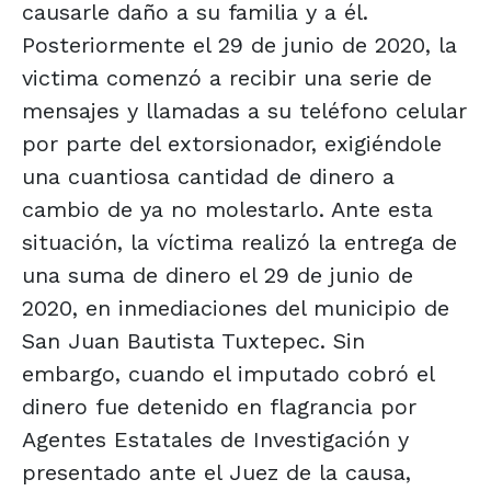
causarle daño a su familia y a él.
Posteriormente el 29 de junio de 2020, la
victima comenzó a recibir una serie de
mensajes y llamadas a su teléfono celular
por parte del extorsionador, exigiéndole
una cuantiosa cantidad de dinero a
cambio de ya no molestarlo. Ante esta
situación, la víctima realizó la entrega de
una suma de dinero el 29 de junio de
2020, en inmediaciones del municipio de
San Juan Bautista Tuxtepec. Sin
embargo, cuando el imputado cobró el
dinero fue detenido en flagrancia por
Agentes Estatales de Investigación y
presentado ante el Juez de la causa,