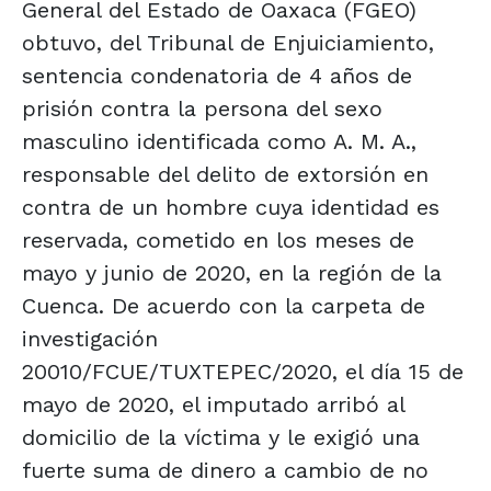
General del Estado de Oaxaca (FGEO)
obtuvo, del Tribunal de Enjuiciamiento,
sentencia condenatoria de 4 años de
prisión contra la persona del sexo
masculino identificada como A. M. A.,
responsable del delito de extorsión en
contra de un hombre cuya identidad es
reservada, cometido en los meses de
mayo y junio de 2020, en la región de la
Cuenca. De acuerdo con la carpeta de
investigación
20010/FCUE/TUXTEPEC/2020, el día 15 de
mayo de 2020, el imputado arribó al
domicilio de la víctima y le exigió una
fuerte suma de dinero a cambio de no