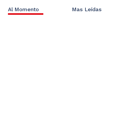
Al Momento
Mas Leídas