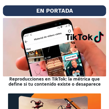
EN PORTADA
Reproducciones en TikTok: la métrica que
define si tu contenido existe o desaparece