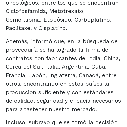
oncológicos, entre los que se encuentran
Ciclofosfamida, Metotrexato,
Gemcitabina, Etopósido, Carboplatino,
Paclitaxel y Cisplatino.
Además, informó que, en la búsqueda de
proveeduría se ha logrado la firma de
contratos con fabricantes de India, China,
Corea del Sur, Italia, Argentina, Cuba,
Francia, Japón, Inglaterra, Canadá, entre
otros, encontrando en estos países la
producción suficiente y con estándares
de calidad, seguridad y eficacia necesarios
para abastecer nuestro mercado.
Incluso, subrayó que se tomó la decisión