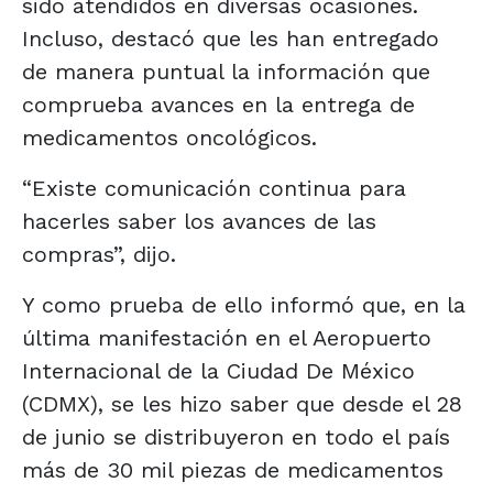
sido atendidos en diversas ocasiones.
Incluso, destacó que les han entregado
de manera puntual la información que
comprueba avances en la entrega de
medicamentos oncológicos.
“Existe comunicación continua para
hacerles saber los avances de las
compras”, dijo.
Y como prueba de ello informó que, en la
última manifestación en el Aeropuerto
Internacional de la Ciudad De México
(CDMX), se les hizo saber que desde el 28
de junio se distribuyeron en todo el país
más de 30 mil piezas de medicamentos