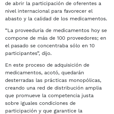
de abrir la participación de oferentes a
nivel internacional para favorecer el
abasto y la calidad de los medicamentos.
“La proveeduría de medicamentos hoy se
compone de más de 100 proveedores; en
el pasado se concentraba sólo en 10
participantes”, dijo.
En este proceso de adquisición de
medicamentos, acotó, quedarán
desterradas las prácticas monopólicas,
creando una red de distribución amplia
que promueve la competencia justa
sobre iguales condiciones de
participación y que garantice la