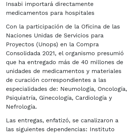
Insabi importará directamente
medicamentos para hospitales
Con la participación de la Oficina de las
Naciones Unidas de Servicios para
Proyectos (Unops) en la Compra
Consolidada 2021, el organismo presumió
que ha entregado más de 40 millones de
unidades de medicamentos y materiales
de curación correspondientes a las
especialidades de: Neumología, Oncología,
Psiquiatría, Ginecología, Cardiología y
Nefrología.
Las entregas, enfatizó, se canalizaron a
las siguientes dependencias: Instituto