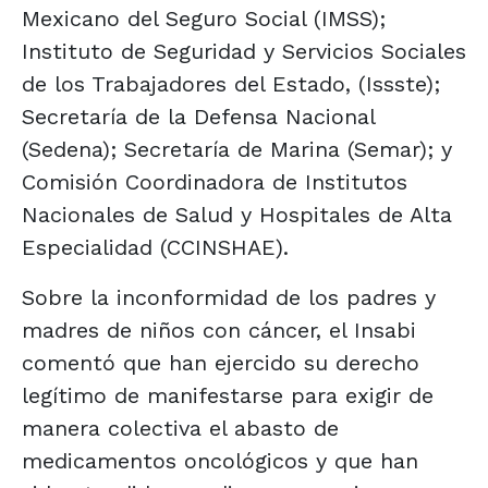
Mexicano del Seguro Social (IMSS);
Instituto de Seguridad y Servicios Sociales
de los Trabajadores del Estado, (Issste);
Secretaría de la Defensa Nacional
(Sedena); Secretaría de Marina (Semar); y
Comisión Coordinadora de Institutos
Nacionales de Salud y Hospitales de Alta
Especialidad (CCINSHAE).
Sobre la inconformidad de los padres y
madres de niños con cáncer, el Insabi
comentó que han ejercido su derecho
legítimo de manifestarse para exigir de
manera colectiva el abasto de
medicamentos oncológicos y que han