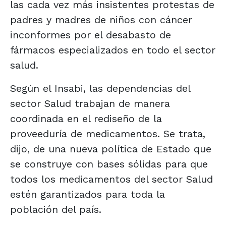
las cada vez más insistentes protestas de
padres y madres de niños con cáncer
inconformes por el desabasto de
fármacos especializados en todo el sector
salud.
Según el Insabi, las dependencias del
sector Salud trabajan de manera
coordinada en el rediseño de la
proveeduría de medicamentos. Se trata,
dijo, de una nueva política de Estado que
se construye con bases sólidas para que
todos los medicamentos del sector Salud
estén garantizados para toda la
población del país.