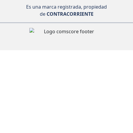
Es una marca registrada, propiedad
de
CONTRACORRIENTE