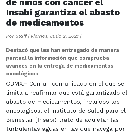
de niños con cáncer el
Insabi garantiza el abasto
de medicamentos
Por
Staff
|
Viernes, Julio 2, 2021
|
Destacó que les han entregado de manera
puntual la información que comprueba
avances en la entrega de medicamentos
oncológicos.
CDMX.- Con un comunicado en el que se
limita a reafirmar que está garantizado el
abasto de medicamentos, incluidos los
oncológicos, el Instituto de Salud para el
Bienestar (Insabi) trató de aquietar las
turbulentas aguas en las que navega por