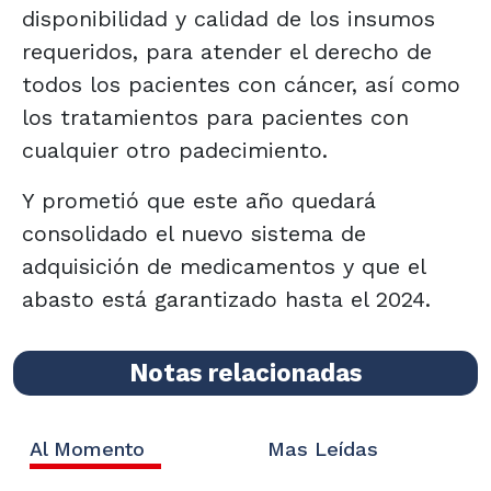
disponibilidad y calidad de los insumos
requeridos, para atender el derecho de
todos los pacientes con cáncer, así como
los tratamientos para pacientes con
cualquier otro padecimiento.
Y prometió que este año quedará
consolidado el nuevo sistema de
adquisición de medicamentos y que el
abasto está garantizado hasta el 2024.
Notas relacionadas
Al Momento
Mas Leídas