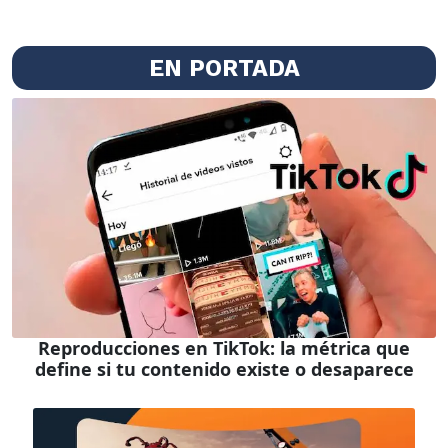
EN PORTADA
Reproducciones en TikTok: la métrica que
define si tu contenido existe o desaparece