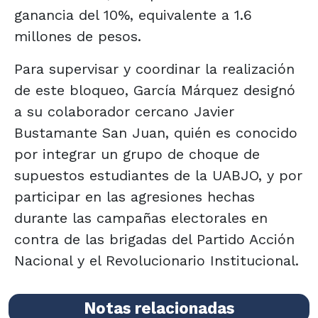
ganancia del 10%, equivalente a 1.6
millones de pesos.
Para supervisar y coordinar la realización
de este bloqueo, García Márquez designó
a su colaborador cercano Javier
Bustamante San Juan, quién es conocido
por integrar un grupo de choque de
supuestos estudiantes de la UABJO, y por
participar en las agresiones hechas
durante las campañas electorales en
contra de las brigadas del Partido Acción
Nacional y el Revolucionario Institucional.
Notas relacionadas