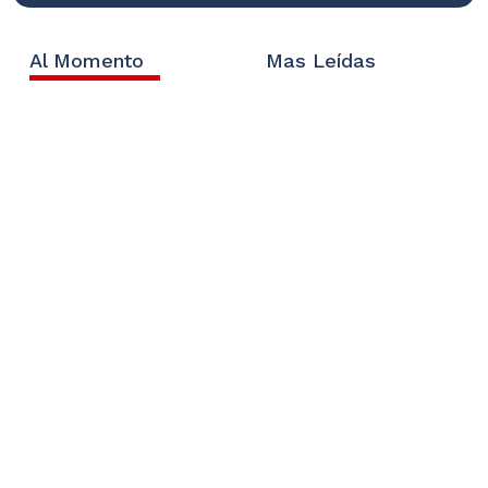
Al Momento
Mas Leídas