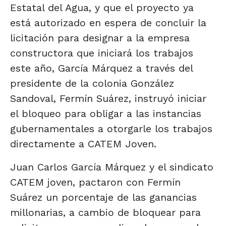
Estatal del Agua, y que el proyecto ya
está autorizado en espera de concluir la
licitación para designar a la empresa
constructora que iniciará los trabajos
este año, García Márquez a través del
presidente de la colonia González
Sandoval, Fermín Suárez, instruyó iniciar
el bloqueo para obligar a las instancias
gubernamentales a otorgarle los trabajos
directamente a CATEM Joven.
Juan Carlos García Márquez y el sindicato
CATEM joven, pactaron con Fermín
Suárez un porcentaje de las ganancias
millonarias, a cambio de bloquear para