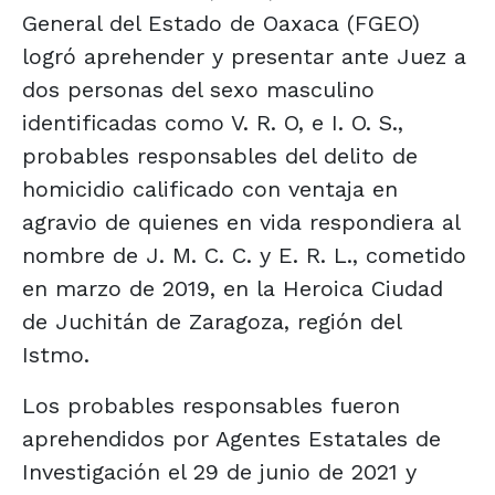
General del Estado de Oaxaca (FGEO)
logró aprehender y presentar ante Juez a
dos personas del sexo masculino
identificadas como V. R. O, e I. O. S.,
probables responsables del delito de
homicidio calificado con ventaja en
agravio de quienes en vida respondiera al
nombre de J. M. C. C. y E. R. L., cometido
en marzo de 2019, en la Heroica Ciudad
de Juchitán de Zaragoza, región del
Istmo.
Los probables responsables fueron
aprehendidos por Agentes Estatales de
Investigación el 29 de junio de 2021 y