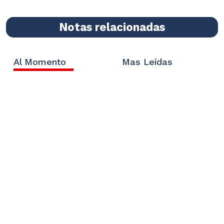
Notas relacionadas
Al Momento
Mas Leídas