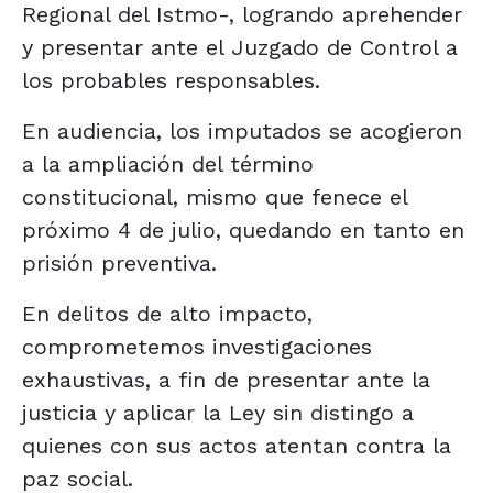
Regional del Istmo-, logrando aprehender
y presentar ante el Juzgado de Control a
los probables responsables.
En audiencia, los imputados se acogieron
a la ampliación del término
constitucional, mismo que fenece el
próximo 4 de julio, quedando en tanto en
prisión preventiva.
En delitos de alto impacto,
comprometemos investigaciones
exhaustivas, a fin de presentar ante la
justicia y aplicar la Ley sin distingo a
quienes con sus actos atentan contra la
paz social.