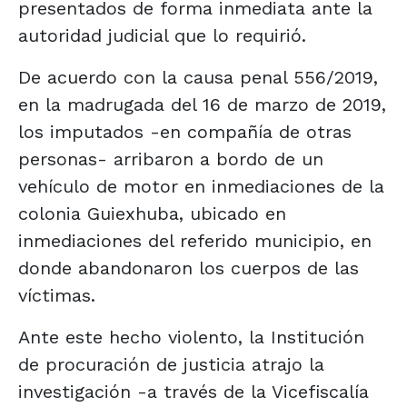
presentados de forma inmediata ante la
autoridad judicial que lo requirió.
De acuerdo con la causa penal 556/2019,
en la madrugada del 16 de marzo de 2019,
los imputados -en compañía de otras
personas- arribaron a bordo de un
vehículo de motor en inmediaciones de la
colonia Guiexhuba, ubicado en
inmediaciones del referido municipio, en
donde abandonaron los cuerpos de las
víctimas.
Ante este hecho violento, la Institución
de procuración de justicia atrajo la
investigación -a través de la Vicefiscalía