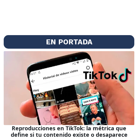
EN PORTADA
Reproducciones en TikTok: la métrica que
define si tu contenido existe o desaparece