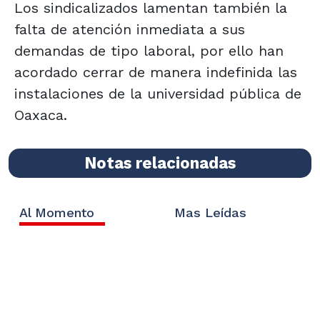
Los sindicalizados lamentan también la
falta de atención inmediata a sus
demandas de tipo laboral, por ello han
acordado cerrar de manera indefinida las
instalaciones de la universidad pública de
Oaxaca.
Notas relacionadas
Al Momento
Mas Leídas