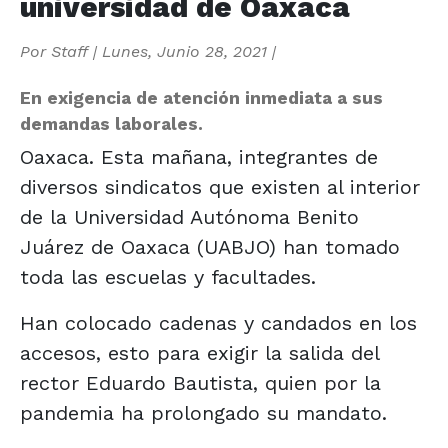
universidad de Oaxaca
Por
Staff
|
Lunes, Junio 28, 2021
|
En exigencia de atención inmediata a sus
demandas laborales.
Oaxaca. Esta mañana, integrantes de
diversos sindicatos que existen al interior
de la Universidad Autónoma Benito
Juárez de Oaxaca (UABJO) han tomado
toda las escuelas y facultades.
Han colocado cadenas y candados en los
accesos, esto para exigir la salida del
rector Eduardo Bautista, quien por la
pandemia ha prolongado su mandato.