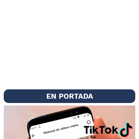
EN PORTADA