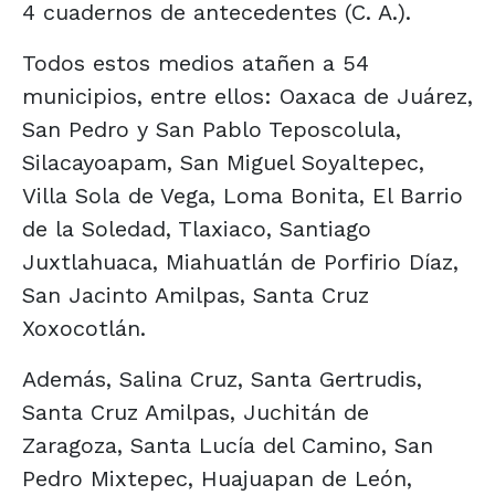
4 cuadernos de antecedentes (C. A.).
Todos estos medios atañen a 54
municipios, entre ellos: Oaxaca de Juárez,
San Pedro y San Pablo Teposcolula,
Silacayoapam, San Miguel Soyaltepec,
Villa Sola de Vega, Loma Bonita, El Barrio
de la Soledad, Tlaxiaco, Santiago
Juxtlahuaca, Miahuatlán de Porfirio Díaz,
San Jacinto Amilpas, Santa Cruz
Xoxocotlán.
Además, Salina Cruz, Santa Gertrudis,
Santa Cruz Amilpas, Juchitán de
Zaragoza, Santa Lucía del Camino, San
Pedro Mixtepec, Huajuapan de León,