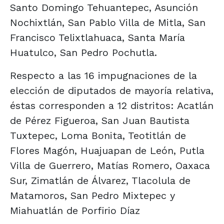
Santo Domingo Tehuantepec, Asunción
Nochixtlán, San Pablo Villa de Mitla, San
Francisco Telixtlahuaca, Santa María
Huatulco, San Pedro Pochutla.
Respecto a las 16 impugnaciones de la
elección de diputados de mayoría relativa,
éstas corresponden a 12 distritos: Acatlán
de Pérez Figueroa, San Juan Bautista
Tuxtepec, Loma Bonita, Teotitlán de
Flores Magón, Huajuapan de León, Putla
Villa de Guerrero, Matías Romero, Oaxaca
Sur, Zimatlán de Álvarez, Tlacolula de
Matamoros, San Pedro Mixtepec y
Miahuatlán de Porfirio Díaz