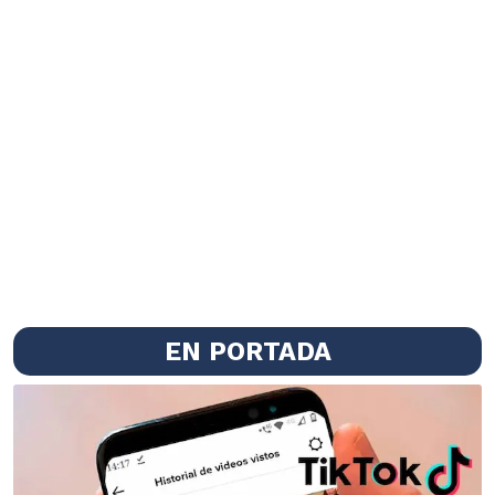
EN PORTADA