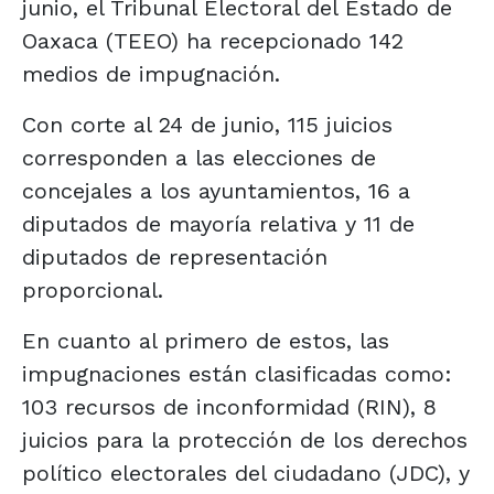
junio, el Tribunal Electoral del Estado de
Oaxaca (TEEO) ha recepcionado 142
medios de impugnación.
Con corte al 24 de junio, 115 juicios
corresponden a las elecciones de
concejales a los ayuntamientos, 16 a
diputados de mayoría relativa y 11 de
diputados de representación
proporcional.
En cuanto al primero de estos, las
impugnaciones están clasificadas como:
103 recursos de inconformidad (RIN), 8
juicios para la protección de los derechos
político electorales del ciudadano (JDC), y