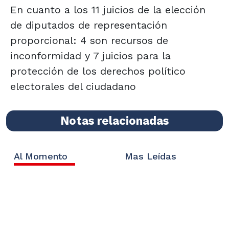
En cuanto a los 11 juicios de la elección
de diputados de representación
proporcional: 4 son recursos de
inconformidad y 7 juicios para la
protección de los derechos político
electorales del ciudadano
Notas relacionadas
Al Momento
Mas Leídas