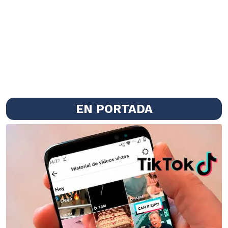
EN PORTADA