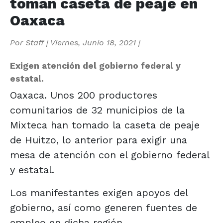
toman caseta de peaje en
Oaxaca
Por
Staff
|
Viernes, Junio 18, 2021
|
Exigen atención del gobierno federal y
estatal.
Oaxaca. Unos 200 productores
comunitarios de 32 municipios de la
Mixteca han tomado la caseta de peaje
de Huitzo, lo anterior para exigir una
mesa de atención con el gobierno federal
y estatal.
Los manifestantes exigen apoyos del
gobierno, así como generen fuentes de
empleo en dicha región.