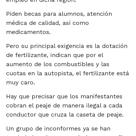
Piden becas para alumnos, atención
médica de calidad, así como
medicamentos.
Pero su principal exigencia es la dotación
de fertilizante, indican que por el
aumento de los combustibles y las
cuotas en la autopista, el fertilizante está
muy caro.
Hay que precisar que los manifestantes
cobran el peaje de manera ilegal a cada
conductor que cruza la caseta de peaje.
Un grupo de inconformes ya se han