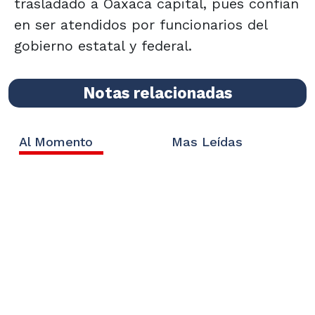
trasladado a Oaxaca capital, pues confían
en ser atendidos por funcionarios del
gobierno estatal y federal.
Notas relacionadas
Al Momento
Mas Leídas