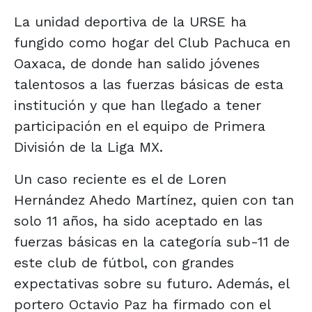
La unidad deportiva de la URSE ha
fungido como hogar del Club Pachuca en
Oaxaca, de donde han salido jóvenes
talentosos a las fuerzas básicas de esta
institución y que han llegado a tener
participación en el equipo de Primera
División de la Liga MX.
Un caso reciente es el de Loren
Hernández Ahedo Martínez, quien con tan
solo 11 años, ha sido aceptado en las
fuerzas básicas en la categoría sub-11 de
este club de fútbol, con grandes
expectativas sobre su futuro. Además, el
portero Octavio Paz ha firmado con el