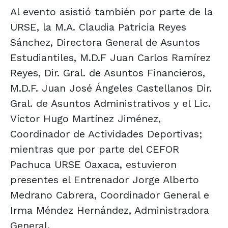
Al evento asistió también por parte de la
URSE, la M.A. Claudia Patricia Reyes
Sánchez, Directora General de Asuntos
Estudiantiles, M.D.F Juan Carlos Ramírez
Reyes, Dir. Gral. de Asuntos Financieros,
M.D.F. Juan José Ángeles Castellanos Dir.
Gral. de Asuntos Administrativos y el Lic.
Víctor Hugo Martínez Jiménez,
Coordinador de Actividades Deportivas;
mientras que por parte del CEFOR
Pachuca URSE Oaxaca, estuvieron
presentes el Entrenador Jorge Alberto
Medrano Cabrera, Coordinador General e
Irma Méndez Hernández, Administradora
General.