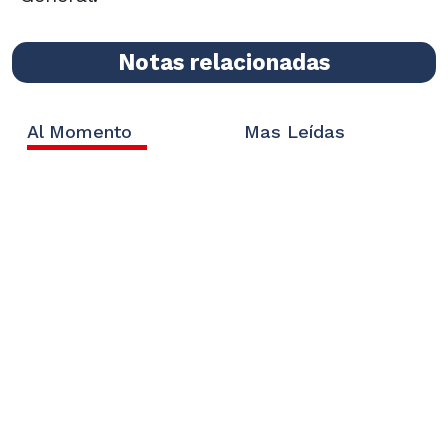
Notas relacionadas
Al Momento
Mas Leídas