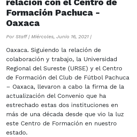
relación con el Centro de
Formación Pachuca -
Oaxaca
Por
Staff
|
Miércoles, Junio 16, 2021
|
Oaxaca. Siguiendo la relación de
colaboración y trabajo, la Universidad
Regional del Sureste (URSE) y el Centro
de Formación del Club de Fútbol Pachuca
– Oaxaca, llevaron a cabo la firma de la
actualización del Convenio que ha
estrechado estas dos instituciones en
más de una década desde que vio la luz
este Centro de Formación en nuestro
estado.