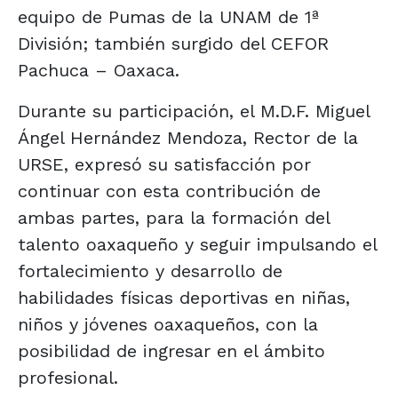
equipo de Pumas de la UNAM de 1ª
División; también surgido del CEFOR
Pachuca – Oaxaca.
Durante su participación, el M.D.F. Miguel
Ángel Hernández Mendoza, Rector de la
URSE, expresó su satisfacción por
continuar con esta contribución de
ambas partes, para la formación del
talento oaxaqueño y seguir impulsando el
fortalecimiento y desarrollo de
habilidades físicas deportivas en niñas,
niños y jóvenes oaxaqueños, con la
posibilidad de ingresar en el ámbito
profesional.