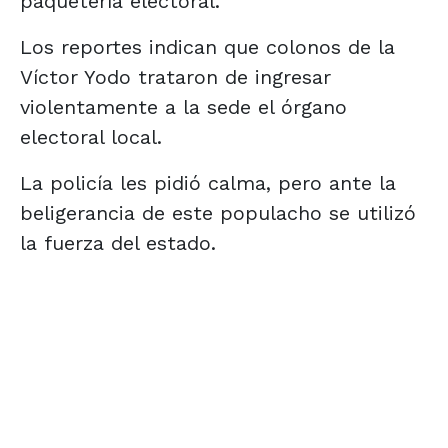
paquetería electoral.
Los reportes indican que colonos de la
Víctor Yodo trataron de ingresar
violentamente a la sede el órgano
electoral local.
La policía les pidió calma, pero ante la
beligerancia de este populacho se utilizó
la fuerza del estado.