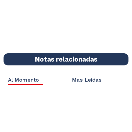
Notas relacionadas
Al Momento
Mas Leídas