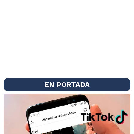
EN PORTADA