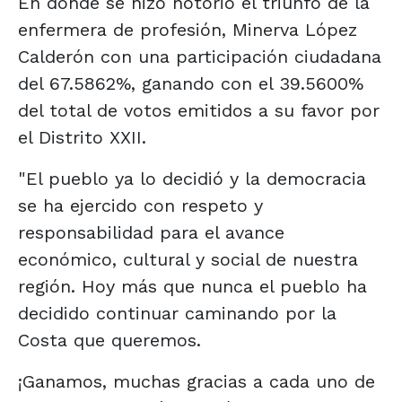
En donde se hizo notorio el triunfo de la
enfermera de profesión, Minerva López
Calderón con una participación ciudadana
del 67.5862%, ganando con el 39.5600%
del total de votos emitidos a su favor por
el Distrito XXII.
"El pueblo ya lo decidió y la democracia
se ha ejercido con respeto y
responsabilidad para el avance
económico, cultural y social de nuestra
región. Hoy más que nunca el pueblo ha
decidido continuar caminando por la
Costa que queremos.
¡Ganamos, muchas gracias a cada uno de