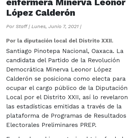
enfermera Minerva Leonor
López Calderón
Por
Staff
|
Lunes, Junio 7, 2021
|
Por la diputación local del Distrito XXII.
Santiago Pinotepa Nacional, Oaxaca. La
candidata del Partido de la Revolución
Democrática Minerva Leonor López
Calderón se posiciona como electa para
ocupar el cargo público de la Diputación
Local por el Distrito XXII, así lo revelaron
las estadísticas emitidas a través de la
plataforma de Programas de Resultados
Electorales Preliminares PREP.