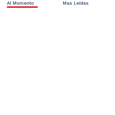
Al Momento
Mas Leídas