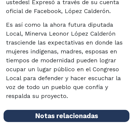
ustedes! Expresó a través de su cuenta
oficial de Facebook, López Calderón.
Es así como la ahora futura diputada
Local, Minerva Leonor López Calderón
trasciende las expectativas en donde las
mujeres indígenas, madres, esposas en
tiempos de modernidad pueden lograr
ocupar un lugar público en el Congreso
Local para defender y hacer escuchar la
voz de todo un pueblo que confía y
respalda su proyecto.
Notas relacionadas