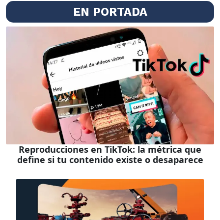
EN PORTADA
Reproducciones en TikTok: la métrica que
define si tu contenido existe o desaparece