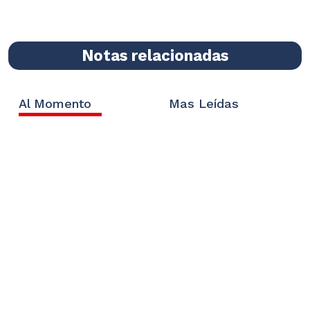
Notas relacionadas
Al Momento
Mas Leídas