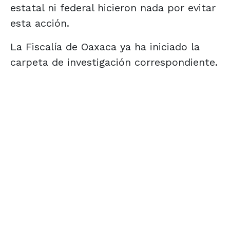
estatal ni federal hicieron nada por evitar
esta acción.
La Fiscalía de Oaxaca ya ha iniciado la
carpeta de investigación correspondiente.