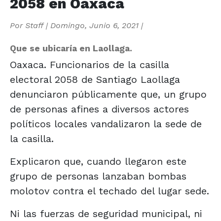
2058 en Oaxaca
Por
Staff
|
Domingo, Junio 6, 2021
|
Que se ubicaría en Laollaga.
Oaxaca. Funcionarios de la casilla
electoral 2058 de Santiago Laollaga
denunciaron públicamente que, un grupo
de personas afines a diversos actores
políticos locales vandalizaron la sede de
la casilla.
Explicaron que, cuando llegaron este
grupo de personas lanzaban bombas
molotov contra el techado del lugar sede.
Ni las fuerzas de seguridad municipal, ni