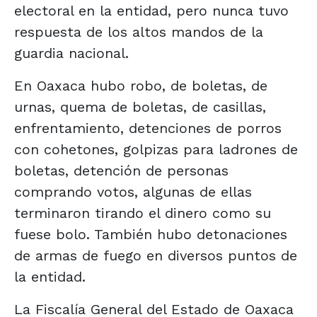
electoral en la entidad, pero nunca tuvo
respuesta de los altos mandos de la
guardia nacional.
En Oaxaca hubo robo, de boletas, de
urnas, quema de boletas, de casillas,
enfrentamiento, detenciones de porros
con cohetones, golpizas para ladrones de
boletas, detención de personas
comprando votos, algunas de ellas
terminaron tirando el dinero como su
fuese bolo. También hubo detonaciones
de armas de fuego en diversos puntos de
la entidad.
La Fiscalía General del Estado de Oaxaca