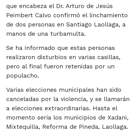
que encabeza el Dr. Arturo de Jesús
Peimbert Calvo confirmó el linchamiento
de dos personas en Santiago Laollaga, a
manos de una turbamulta.
Se ha informado que estas personas
realizaron disturbios en varias casillas,
pero al final fueron retenidas por un
populacho.
Varias elecciones municipales han sido
canceladas por la violencia, y se llamarán
a elecciones extraordinarias. Hasta el
momento sería los municipios de Xadani,
Mixtequilla, Reforma de Pineda, Laollaga.