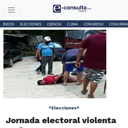
INICIO
ELECCIONES
CIENCIA
CLIMA
CONGRESO
CONURBA
*Elecciones*
Jornada electoral violenta