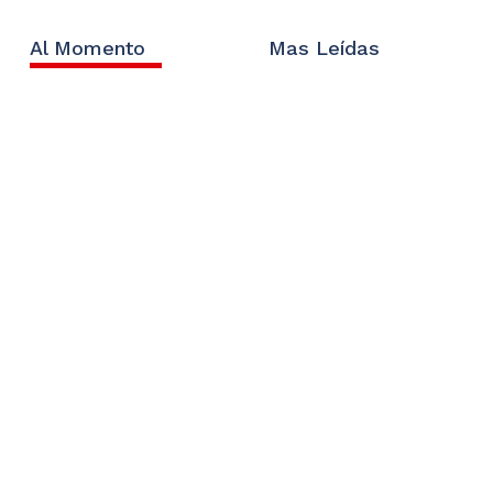
Al Momento
Mas Leídas