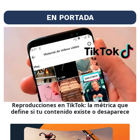
EN PORTADA
Reproducciones en TikTok: la métrica que
define si tu contenido existe o desaparece