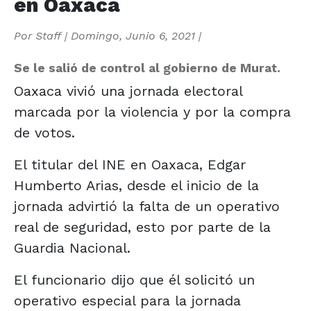
en Oaxaca
Por
Staff
|
Domingo, Junio 6, 2021
|
Se le salió de control al gobierno de Murat.
Oaxaca vivió una jornada electoral
marcada por la violencia y por la compra
de votos.
El titular del INE en Oaxaca, Edgar
Humberto Arias, desde el inicio de la
jornada advirtió la falta de un operativo
real de seguridad, esto por parte de la
Guardia Nacional.
El funcionario dijo que él solicitó un
operativo especial para la jornada