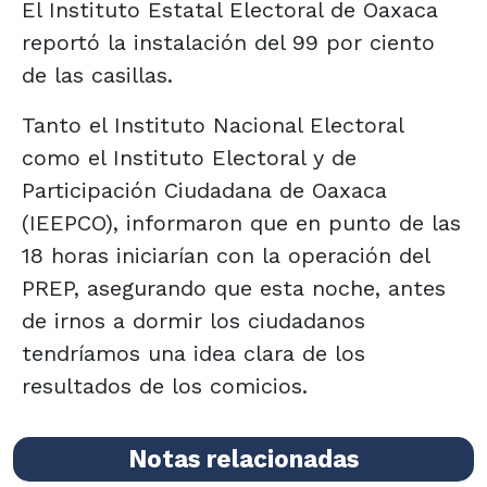
El Instituto Estatal Electoral de Oaxaca
reportó la instalación del 99 por ciento
de las casillas.
Tanto el Instituto Nacional Electoral
como el Instituto Electoral y de
Participación Ciudadana de Oaxaca
(IEEPCO), informaron que en punto de las
18 horas iniciarían con la operación del
PREP, asegurando que esta noche, antes
de irnos a dormir los ciudadanos
tendríamos una idea clara de los
resultados de los comicios.
Notas relacionadas