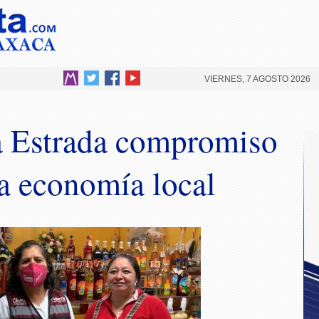
VIERNES, 7 AGOSTO 2026
a Estrada compromiso
la economía local