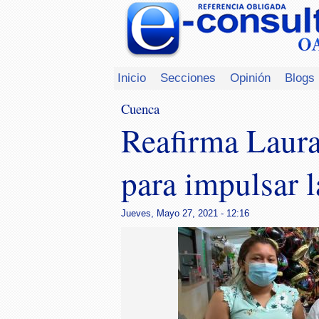
Inicio
Secciones
Opinión
Blogs
Cuenca
Reafirma Laur
para impulsar 
Jueves, Mayo 27, 2021 - 12:16