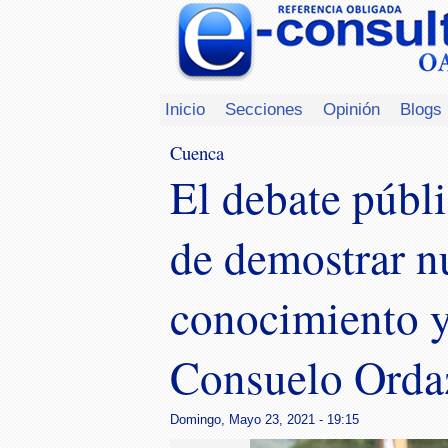
Inicio
Secciones
Opinión
Blogs
Cuenca
El debate públi
de demostrar n
conocimiento 
Consuelo Orda
Domingo, Mayo 23, 2021 - 19:15