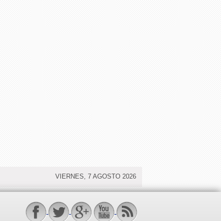
VIERNES, 7 AGOSTO 2026