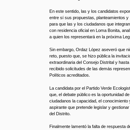
En este sentido, las y los candidatos expo
entre sí sus propuestas, planteamientos y 
para que las y los ciudadanos que integran 
con residencia oficial en Loma Bonita, ana
a quien los representará en la próxima Legi
Sin embargo, Ordaz López aseveró que ni
reto, puesto que, se hizo pública la invitac
extraordinaria del Consejo Distrital y hasta
recibido solicitudes de las demás represen
Políticos acreditados.
La candidata por el Partido Verde Ecologi
que, el debate público es la oportunidad de
ciudadanos la capacidad, el conocimiento
aspirante que pretende legislar y gestionar
del Distrito.
Finalmente lamentó la falta de respuesta d