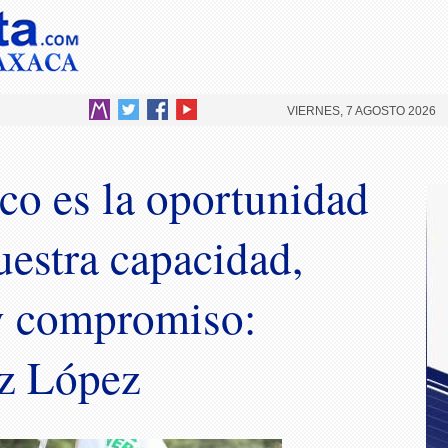
VIERNES, 7 AGOSTO 2026
co es la oportunidad
uestra capacidad,
y compromiso:
z López