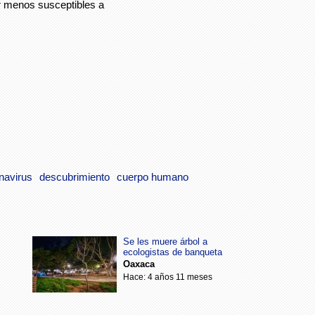
 menos susceptibles a
navirus
descubrimiento
cuerpo humano
Se les muere árbol a
ecologistas de banqueta
Oaxaca
Hace: 4 años 11 meses