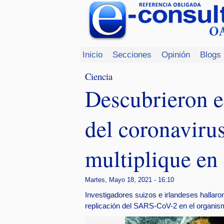
Inicio
Secciones
Opinión
Blogs
Ciencia
Descubrieron e
del coronavirus
multiplique en
Martes, Mayo 18, 2021 - 16:10
Investigadores suizos e irlandeses hallaro
replicación del SARS-CoV-2 en el organis