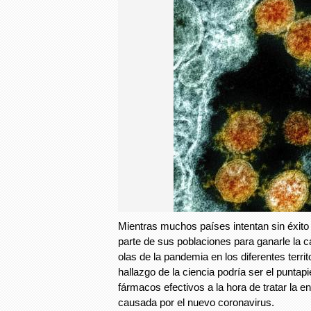
Mientras muchos países intentan sin éxito
parte de sus poblaciones para ganarle la c
olas de la pandemia en los diferentes territ
hallazgo de la ciencia podría ser el puntapi
fármacos efectivos a la hora de tratar la
causada por el nuevo coronavirus.