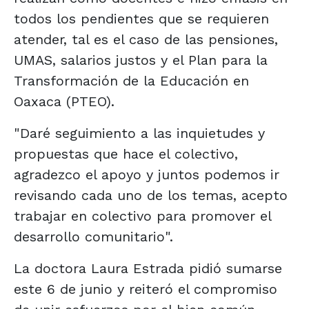
todos los pendientes que se requieren
atender, tal es el caso de las pensiones,
UMAS, salarios justos y el Plan para la
Transformación de la Educación en
Oaxaca (PTEO).
"Daré seguimiento a las inquietudes y
propuestas que hace el colectivo,
agradezco el apoyo y juntos podemos ir
revisando cada uno de los temas, acepto
trabajar en colectivo para promover el
desarrollo comunitario".
La doctora Laura Estrada pidió sumarse
este 6 de junio y reiteró el compromiso