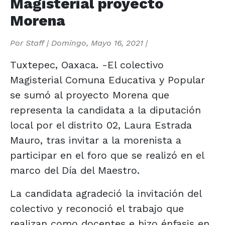
Magisterial proyecto
Morena
Por
Staff
|
Domingo, Mayo 16, 2021
|
Tuxtepec, Oaxaca. -El colectivo
Magisterial Comuna Educativa y Popular
se sumó al proyecto Morena que
representa la candidata a la diputación
local por el distrito 02, Laura Estrada
Mauro, tras invitar a la morenista a
participar en el foro que se realizó en el
marco del Día del Maestro.
La candidata agradeció la invitación del
colectivo y reconoció el trabajo que
realizan como docentes e hizo énfasis en