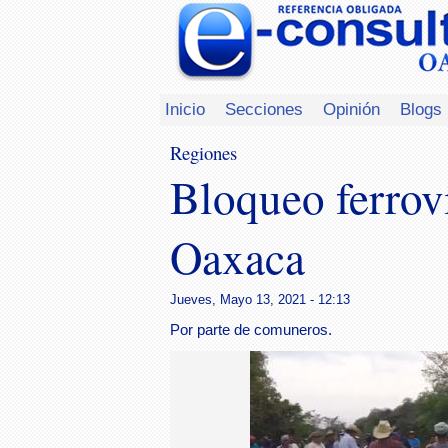
Inicio
Secciones
Opinión
Blogs
Regiones
Bloqueo ferrov
Oaxaca
Jueves, Mayo 13, 2021 - 12:13
Por parte de comuneros.