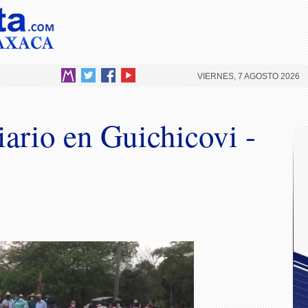
VIERNES, 7 AGOSTO 2026
iario en Guichicovi -