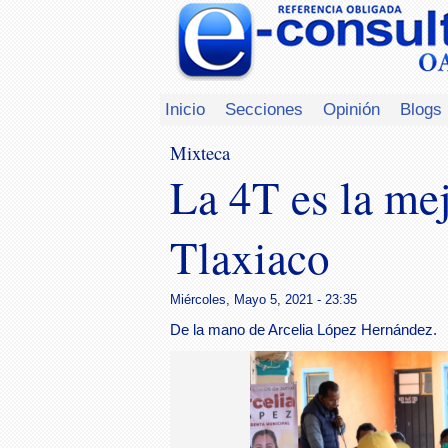
Inicio
Secciones
Opinión
Blogs
Mixteca
La 4T es la me
Tlaxiaco
Miércoles, Mayo 5, 2021 - 23:35
De la mano de Arcelia López Hernández.