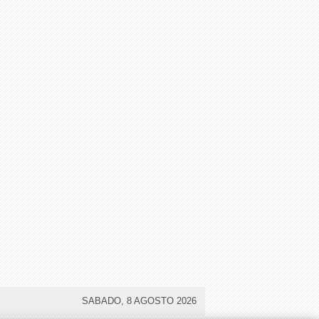
SABADO, 8 AGOSTO 2026