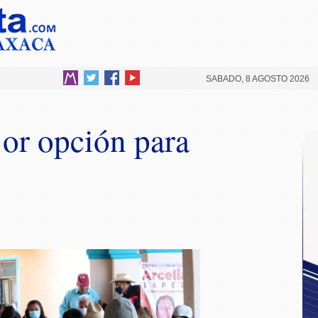
SABADO, 8 AGOSTO 2026
jor opción para