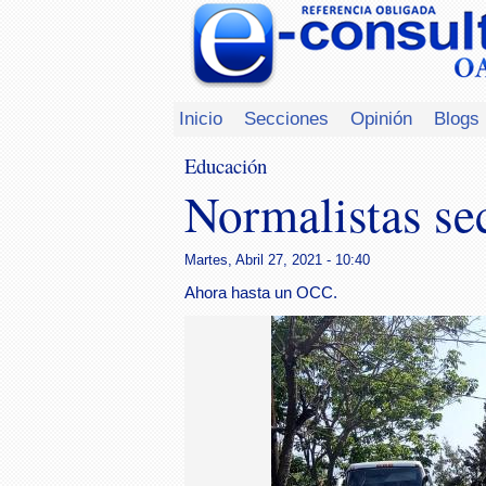
Inicio
Secciones
Opinión
Blogs
Educación
Normalistas se
Martes, Abril 27, 2021 - 10:40
Ahora hasta un OCC.