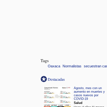
Tags
Oaxaca
Normalistas
secuestran ca
Destacadas
Agosto, mes con un
aumento en muertes y
casos nuevos por
COVID-19
Salud