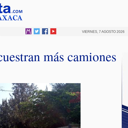
VIERNES, 7 AGOSTO 2026
cuestran más camiones